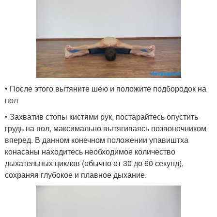
• После этого вытяните шею и положите подбородок на
пол
• Захватив стопы кистями рук, постарайтесь опустить
грудь на пол, максимально вытягиваясь позвоночником
вперед. В данном конечном положении упавиштха
конасаны находитесь необходимое количество
дыхательных циклов (обычно от 30 до 60 секунд),
сохраняя глубокое и плавное дыхание.