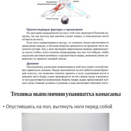
Техника выполнения упавиштха конасаны
• Опустившись на пол, вытянуть ноги перед собой