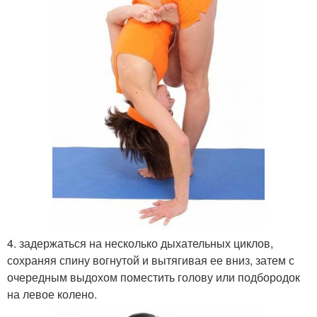
4. задержаться на несколько дыхательных циклов,
сохраняя спину вогнутой и вытягивая ее вниз, затем с
очередным выдохом поместить голову или подбородок
на левое колено.