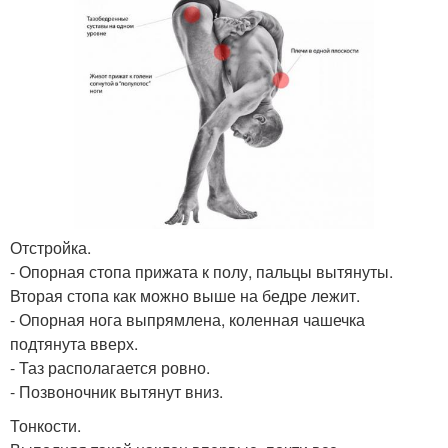
Отстройка.
- Опорная стопа прижата к полу, пальцы вытянуты.
Вторая стопа как можно выше на бедре лежит.
- Опорная нога выпрямлена, коленная чашечка
подтянута вверх.
- Таз располагается ровно.
- Позвоночник вытянут вниз.
Тонкости.