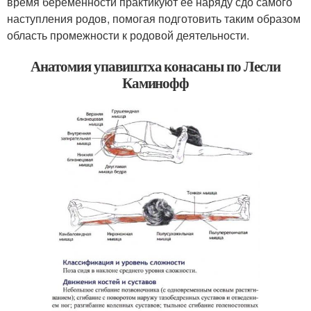
время беременности практикуют ее наряду сдо самого
наступления родов, помогая подготовить таким образом
область промежности к родовой деятельности.
Анатомия упавиштха конасаны по Лесли
Каминофф