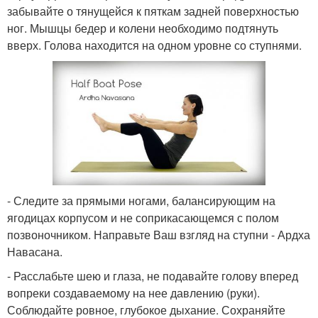
забывайте о тянущейся к пяткам задней поверхностью
ног. Мышцы бедер и колени необходимо подтянуть
вверх. Голова находится на одном уровне со ступнями.
- Следите за прямыми ногами, балансирующим на
ягодицах корпусом и не соприкасающемся с полом
позвоночником. Направьте Ваш взгляд на ступни - Ардха
Навасана.
- Расслабьте шею и глаза, не подавайте голову вперед
вопреки создаваемому на нее давлению (руки).
Соблюдайте ровное, глубокое дыхание. Сохраняйте