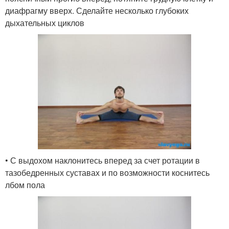
диафрагму вверх. Сделайте несколько глубоких
дыхательных циклов
• С выдохом наклонитесь вперед за счет ротации в
тазобедренных суставах и по возможности коснитесь
лбом пола