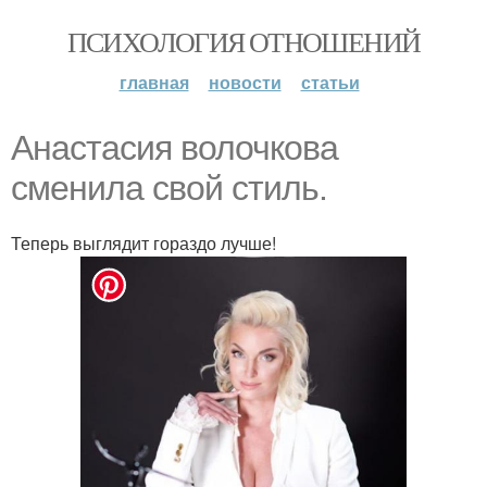
ПСИХОЛОГИЯ ОТНОШЕНИЙ
главная
новости
статьи
Анастасия волочкова
сменила свой стиль.
Теперь выглядит гораздо лучше!