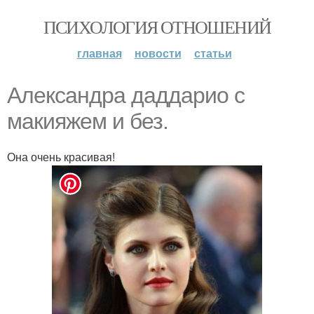
ПСИХОЛОГИЯ ОТНОШЕНИЙ
главная
новости
статьи
Александра даддарио с
макияжем и без.
Она очень красивая!