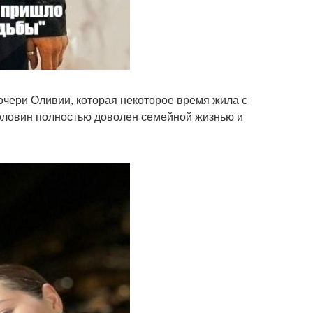
чери Оливии, которая некоторое время жила с
Головин полностью доволен семейной жизнью и