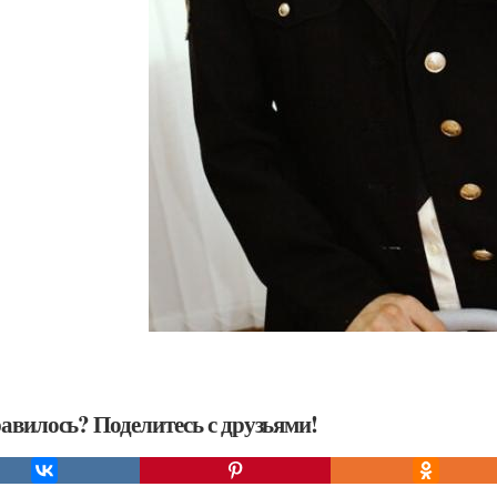
авилось? Поделитесь с друзьями!