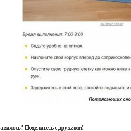
авилось? Поделитесь с друзьями!