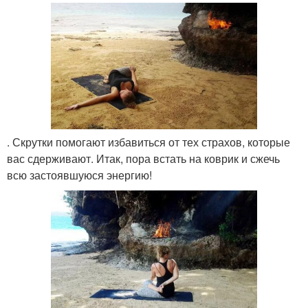
. Скрутки помогают избавиться от тех страхов, которые
вас сдерживают. Итак, пора встать на коврик и сжечь
всю застоявшуюся энергию!