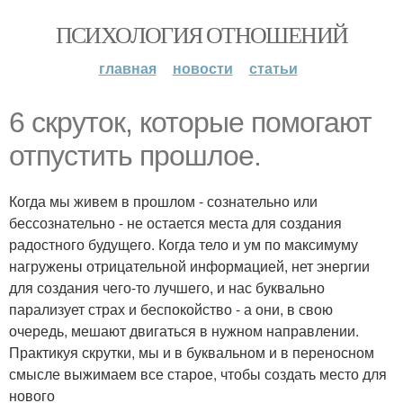
ПСИХОЛОГИЯ ОТНОШЕНИЙ
главная
новости
статьи
6 скруток, которые помогают
отпустить прошлое.
Когда мы живем в прошлом - сознательно или
бессознательно - не остается места для создания
радостного будущего. Когда тело и ум по максимуму
нагружены отрицательной информацией, нет энергии
для создания чего-то лучшего, и нас буквально
парализует страх и беспокойство - а они, в свою
очередь, мешают двигаться в нужном направлении.
Практикуя скрутки, мы и в буквальном и в переносном
смысле выжимаем все старое, чтобы создать место для
нового