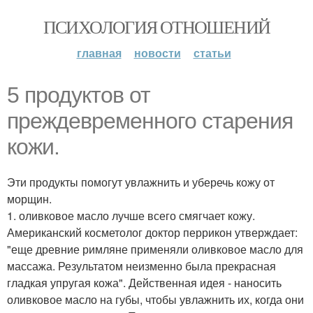
ПСИХОЛОГИЯ ОТНОШЕНИЙ
главная
новости
статьи
5 продуктов от
преждевременного старения
кожи.
Эти продукты помогут увлажнить и уберечь кожу от
морщин.
1. оливковое масло лучше всего смягчает кожу.
Американский косметолог доктор перрикон утверждает:
"еще древние римляне применяли оливковое масло для
массажа. Результатом неизменно была прекрасная
гладкая упругая кожа". Действенная идея - наносить
оливковое масло на губы, чтобы увлажнить их, когда они