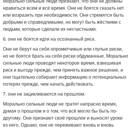
Морально сильные люди признают, что они не должны
нравиться всем и всё время. Они не боятся сказать нет
или возразить при необходимости. Они стремятся быть
добрыми и справедливыми, но могут быть жёсткими с
людьми, которые сделали их несчастными.
6. они не боятся идти на осознанный риск.
Они не берут на себя опрометчивые или глупые риски,
но не боятся брать на себя риски обдуманные. Морально
сильные люди проводят некоторое время, взвешивая
риск и выгоду прежде, чем принять важное решение, и
они тщательно собирают информацию о потенциальных
потерях прежде, чем начать действовать.
7. они не зацикливаются на прошлом.
Морально сильные люди не тратят напрасно время,
думая о прошлом и о том, что всё могло бы быть по-
другому. Они признают своё прошлое и выносят уроки
из него. Однако, они не переживают вновь и вновь