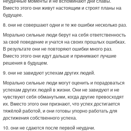
неудачные моменты и не вспоминают дни славы.
Вместо этого они живут настоящим и строят планы на
будущее.
8. они не совершают одни и те же ошибки несколько раз.
Морально сильные люди берут на себя ответственность
за своё поведение и учатся на своих прошлых ошибках.
В результате они не повторяют ошибки много раз.
Вместо этого они идут дальше и принимают лучшие
решения в будущем.
9. они не завидуют успехам других людей.
Морально сильные люди могут оценить и порадоваться
успехам других людей в жизни. Они не завидуют и не
чувствуют себя обманутыми, когда другие превосходят
их. Вместо этого они признают, что успех достигается
тяжёлой работой, и они готовы упорно работать для
достижения собственного успеха.
10. они не сдаются после первой неудачи.