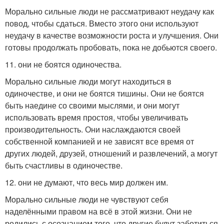
Морально сильные люди не рассматривают неудачу как
повод, чтобы сдаться. Вместо этого они используют
неудачу в качестве возможности роста и улучшения. Они
готовы продолжать пробовать, пока не добьются своего.
11. они не боятся одиночества.
Морально сильные люди могут находиться в
одиночестве, и они не боятся тишины. Они не боятся
быть наедине со своими мыслями, и они могут
использовать время простоя, чтобы увеличивать
производительность. Они наслаждаются своей
собственной компанией и не зависят все время от
других людей, друзей, отношений и развлечений, а могут
быть счастливы в одиночестве.
12. они не думают, что весь мир должен им.
Морально сильные люди не чувствуют себя
наделёнными правом на всё в этой жизни. Они не
родились с осознанием того, что другие будут заботиться