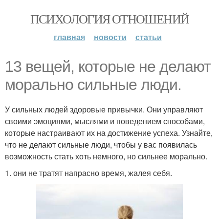
ПСИХОЛОГИЯ ОТНОШЕНИЙ
главная
новости
статьи
13 вещей, которые не делают
морально сильные люди.
У сильных людей здоровые привычки. Они управляют
своими эмоциями, мыслями и поведением способами,
которые настраивают их на достижение успеха. Узнайте,
что не делают сильные люди, чтобы у вас появилась
возможность стать хоть немного, но сильнее морально.
1. они не тратят напрасно время, жалея себя.