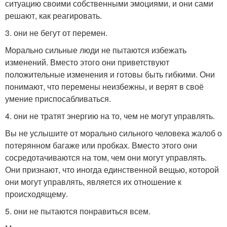
ситуацию своими собственными эмоциями, и они сами
решают, как реагировать.
3. они не бегут от перемен.
Морально сильные люди не пытаются избежать
изменений. Вместо этого они приветствуют
положительные изменения и готовы быть гибкими. Они
понимают, что перемены неизбежны, и верят в своё
умение приспосабливаться.
4. они не тратят энергию на то, чем не могут управлять.
Вы не услышите от морально сильного человека жалоб о
потерянном багаже или пробках. Вместо этого они
сосредотачиваются на том, чем они могут управлять.
Они признают, что иногда единственной вещью, которой
они могут управлять, является их отношение к
происходящему.
5. они не пытаются понравиться всем.