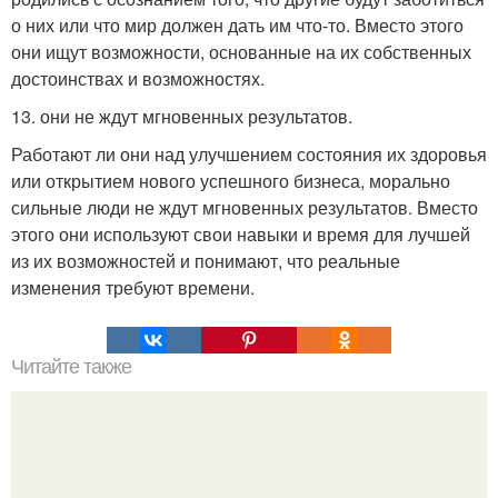
о них или что мир должен дать им что-то. Вместо этого
они ищут возможности, основанные на их собственных
достоинствах и возможностях.
13. они не ждут мгновенных результатов.
Работают ли они над улучшением состояния их здоровья
или открытием нового успешного бизнеса, морально
сильные люди не ждут мгновенных результатов. Вместо
этого они используют свои навыки и время для лучшей
из их возможностей и понимают, что реальные
изменения требуют времени.
Читайте также