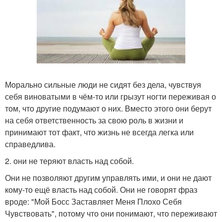
Морально сильные люди не сидят без дела, чувствуя
себя виноватыми в чём-то или грызут ногти переживая о
том, что другие подумают о них. Вместо этого они берут
на себя ответственность за свою роль в жизни и
принимают тот факт, что жизнь не всегда легка или
справедлива.
2. они не теряют власть над собой.
Они не позволяют другим управлять ими, и они не дают
кому-то ещё власть над собой. Они не говорят фраз
вроде: "Мой Босс Заставляет Меня Плохо Себя
Чувствовать", потому что они понимают, что переживают