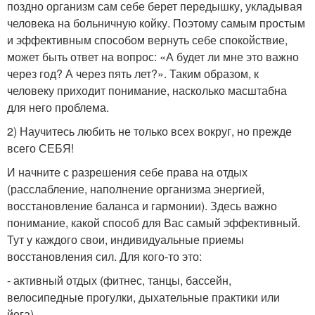
поздно организм сам себе берет передышку, укладывая
человека на больничную койку. Поэтому самым простым
и эффективным способом вернуть себе спокойствие,
может быть ответ на вопрос: «А будет ли мне это важно
через год? А через пять лет?». Таким образом, к
человеку приходит понимание, насколько масштабна
для него проблема.
2) Научитесь любить не только всех вокруг, но прежде
всего СЕБЯ!
И начните с разрешения себе права на отдых
(расслабление, наполнение организма энергией,
восстановление баланса и гармонии). Здесь важно
понимание, какой способ для Вас самый эффективный.
Тут у каждого свои, индивидуальные приемы
восстановления сил. Для кого-то это:
- активный отдых (фитнес, танцы, бассейн,
велосипедные прогулки, дыхательные практики или
йога)