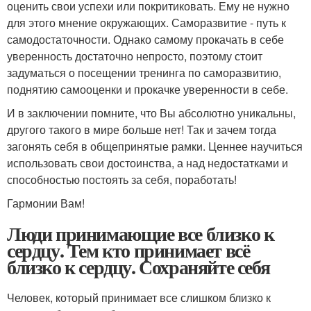
оценить свои успехи или покритиковать. Ему не нужно
для этого мнение окружающих. Саморазвитие - путь к
самодостаточности. Однако самому прокачать в себе
уверенность достаточно непросто, поэтому стоит
задуматься о посещении тренинга по саморазвитию,
поднятию самооценки и прокачке уверенности в себе.
И в заключении помните, что Вы абсолютно уникальны,
другого такого в мире больше нет! Так и зачем тогда
загонять себя в общепринятые рамки. Ценнее научиться
использовать свои достоинства, а над недостатками и
способностью постоять за себя, поработать!
Гармонии Вам!
Люди принимающие все близко к
сердцу. Тем кто принимает всё
близко к сердцу. Сохраняйте себя
Человек, который принимает все слишком близко к