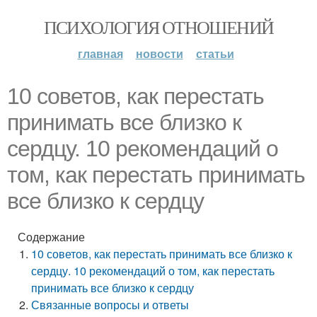
ПСИХОЛОГИЯ ОТНОШЕНИЙ
главная
новости
статьи
10 советов, как перестать
принимать все близко к
сердцу. 10 рекомендаций о
том, как перестать принимать
все близко к сердцу
Содержание
10 советов, как перестать принимать все близко к
сердцу. 10 рекомендаций о том, как перестать
принимать все близко к сердцу
Связанные вопросы и ответы