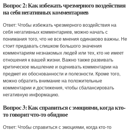
Вопрос 2: Как избежать чрезмерного воздействия
на себя негативных комментариев
Ответ: Чтобы избежать чрезмерного воздействия на
себя негативных комментариев, можно начать с
понимания того, что не все мнения одинаково важны. Не
стоит придавать слишком большого значения
комментариям незнакомых людей или тех, кто не имеет
отношения к вашей жизни. Важно также развивать
критическое мышление и оценивать комментарии на
предмет их обоснованности и полезности. Кроме того,
можно обратить внимание на положительные
комментарии и достижения, чтобы сбалансировать
негативную информацию.
Вопрос 3: Как справиться с эмоциями, когда кто-
то говорит что-то обидное
Ответ: Чтобы справиться с эмоциями, когда кто-то