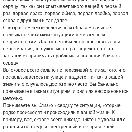
сердцу, так как он испытывает много вещей в первый
раз, первая драка, первая обида, первая двойка, первая
ссора с друзьями и так далее.
С возрастом человек логичным образом начинает
привыкать к похожим ситуациям и жизненным
неприятностям. Для того чтобы легче прогонять свои
переживания, то нужно много раз пережить то, что
заставляет принимать проблемы и волнения близко к
сердцу.
Вы скорее всего сильно не переживайте, из-за того, что
поскальзываетесь на улице и падаете, так как в вашей
жизни это случалось достаточно часто. Вы банально
привыкаете к таким ситуациям, и они для вас становятся
мелочью.
Принимаете вы близко к сердцу те ситуации, которые
редко происходят и происходили в вашей жизни. К
примеру, вас, скорее всего никогда никто не увольнял с
работы и поэтому вы неокрепший и не привыкший