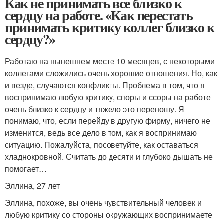
Как не принимать все близко к
сердцу на работе. «Как перестать
принимать критику коллег близко к
сердцу?»
Работаю на нынешнем месте 10 месяцев, с некоторыми
коллегами сложились очень хорошие отношения. Но, как
и везде, случаются конфликты. Проблема в том, что я
воспринимаю любую критику, споры и ссоры на работе
очень близко к сердцу и тяжело это переношу. Я
понимаю, что, если перейду в другую фирму, ничего не
изменится, ведь все дело в том, как я воспринимаю
ситуацию. Пожалуйста, посоветуйте, как оставаться
хладнокровной. Считать до десяти и глубоко дышать не
помогает…
Эллина, 27 лет
Эллина, похоже, вы очень чувствительный человек и
любую критику со стороны окружающих воспринимаете