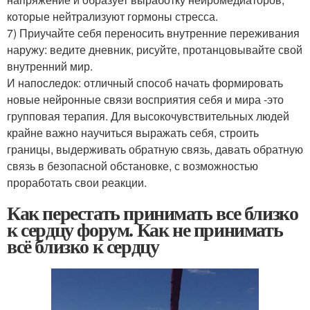
которые нейтрализуют гормоны стресса.
7) Приучайте себя переносить внутренние переживания
наружу: ведите дневник, рисуйте, протанцовывайте свой
внутренний мир.
И напоследок: отличный способ начать формировать
новые нейронные связи восприятия себя и мира -это
групповая терапия. Для высокочувствительных людей
крайне важно научиться выражать себя, строить
границы, выдерживать обратную связь, давать обратную
связь в безопасной обстановке, с возможностью
проработать свои реакции.
Как перестать принимать все близко
к сердцу форум. Как не принимать
всё близко к сердцу