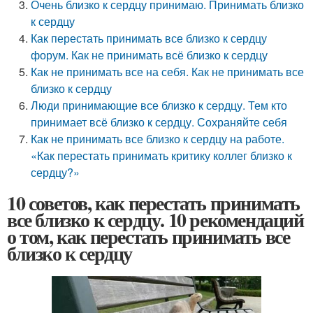
Очень близко к сердцу принимаю. Принимать близко
к сердцу
Как перестать принимать все близко к сердцу
форум. Как не принимать всё близко к сердцу
Как не принимать все на себя. Как не принимать все
близко к сердцу
Люди принимающие все близко к сердцу. Тем кто
принимает всё близко к сердцу. Сохраняйте себя
Как не принимать все близко к сердцу на работе.
«Как перестать принимать критику коллег близко к
сердцу?»
10 советов, как перестать принимать
все близко к сердцу. 10 рекомендаций
о том, как перестать принимать все
близко к сердцу