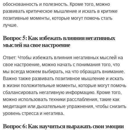
обоснованность и полезность. Кроме того, можно
развивать критическое мышление и искать в критике
позитивные моменты, которые могут помочь стать
лучше.
Вопрос 5: Как избежать влияния негативных
мыслей на свое настроение
Ответ: Чтобы избежать влияния негативных мыслей на
свое настроение, можно начать с понимания того, что
мы всегда можем выбирать, на что обращать внимание.
Важно также развивать позитивное мышление и искать
в жизни положительные моменты, которые могут помочь
сбалансировать негативную информацию. Кроме того,
можно использовать техники расслабления, такие как
медитация или дыхательные упражнения, чтобы снизить
уровень стресса и негатива.
Вопрос 6: Как научиться выражать свои эмоции