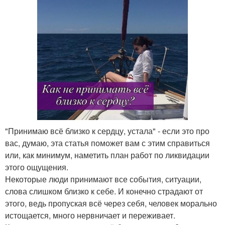
"Принимаю всё близко к сердцу, устала" - если это про
вас, думаю, эта статья поможет вам с этим справиться
или, как минимум, наметить план работ по ликвидации
этого ощущения.
Некоторые люди принимают все события, ситуации,
слова слишком близко к себе. И конечно страдают от
этого, ведь пропуская всё через себя, человек морально
истощается, много нервничает и переживает.