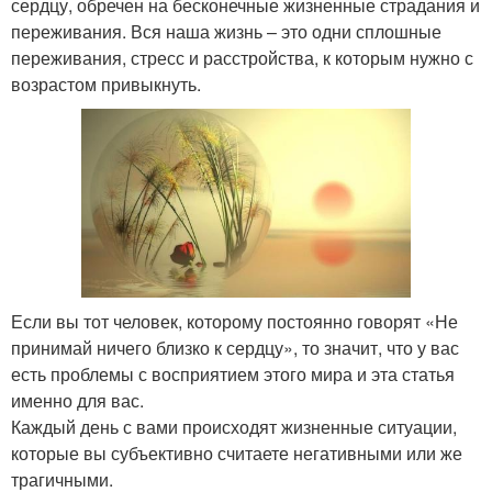
сердцу, обречен на бесконечные жизненные страдания и
переживания. Вся наша жизнь – это одни сплошные
переживания, стресс и расстройства, к которым нужно с
возрастом привыкнуть.
Если вы тот человек, которому постоянно говорят «Не
принимай ничего близко к сердцу», то значит, что у вас
есть проблемы с восприятием этого мира и эта статья
именно для вас.
Каждый день с вами происходят жизненные ситуации,
которые вы субъективно считаете негативными или же
трагичными.