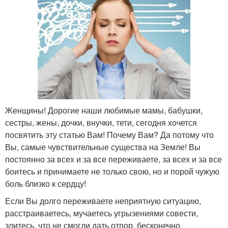
Женщины! Дорогие наши любимые мамы, бабушки,
сестры, жены, дочки, внучки, тети, сегодня хочется
посвятить эту статью Вам! Почему Вам? Да потому что
Вы, самые чувствительные существа на Земле! Вы
постоянно за всех и за все переживаете, за всех и за все
боитесь и принимаете не только свою, но и порой чужую
боль близко к сердцу!
Если Вы долго переживаете неприятную ситуацию,
расстраиваетесь, мучаетесь угрызениями совести,
злитесь, что не смогли дать отпор, бесконечно