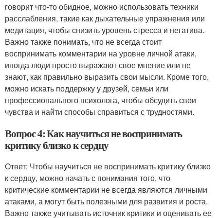
говорит что-то обидное, можно использовать техники
расслабления, такие как дыхательные упражнения или
медитация, чтобы снизить уровень стресса и негатива.
Важно также понимать, что не всегда стоит
воспринимать комментарии на уровне личной атаки,
иногда люди просто выражают свое мнение или не
знают, как правильно выразить свои мысли. Кроме того,
можно искать поддержку у друзей, семьи или
профессионального психолога, чтобы обсудить свои
чувства и найти способы справиться с трудностями.
Вопрос 4: Как научиться не воспринимать
критику близко к сердцу
Ответ: Чтобы научиться не воспринимать критику близко
к сердцу, можно начать с понимания того, что
критические комментарии не всегда являются личными
атаками, а могут быть полезными для развития и роста.
Важно также учитывать источник критики и оценивать ее