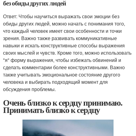
без обиды других людей
Ответ: Чтобы научиться выражать свои эмоции без
обиды других людей, можно начать с понимания того,
что каждый человек имеет свои особенности и точки
зрения. Важно также развивать коммуникативные
навыки и искать конструктивные способы выражения
своих мыслей и чувств. Кроме того, можно использовать
"я" форму выражения, чтобы избежать обвинений и
сделать комментарии более конструктивными. Важно
также учитывать эмоциональное состояние другого
человека и выбирать подходящий момент для
обсуждения проблемы.
Очень близко к сердцу принимаю.
Принимать близко к сердцу