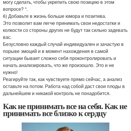
могу сделать, чтобы укрепить свою позицию в этом
вопросе? ".
6) Добавьте в жизнь больше юмора и позитива.
Это позволит вам легче принимать свои недостатки и
колкости со стороны других не будут так сильно задевать
вас.
Безусловно каждый случай индивидуален и зачастую в
порыве эмоций и в момент нахождения в самой
ситуации бывает сложно себя проконтролировать и
начать анализировать, что же произошло. Это и не
нужно!
Реагируйте так, как чувствуете прямо сейчас, а анализ
оставьте на потом. Работа над собой даст свои плоды в
дальнейшем и никакой контроль не понадобится.
Как не принимать все на себя. Как не
принимать все близко к сердцу