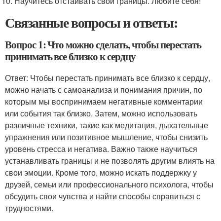
Научитесь отстаивать свои границы. Любите себя!
Связанные вопросы и ответы:
Вопрос 1: Что можно сделать, чтобы перестать
принимать все близко к сердцу
Ответ: Чтобы перестать принимать все близко к сердцу,
можно начать с самоанализа и понимания причин, по
которым мы воспринимаем негативные комментарии
или события так близко. Затем, можно использовать
различные техники, такие как медитация, дыхательные
упражнения или позитивное мышление, чтобы снизить
уровень стресса и негатива. Важно также научиться
устанавливать границы и не позволять другим влиять на
свои эмоции. Кроме того, можно искать поддержку у
друзей, семьи или профессионального психолога, чтобы
обсудить свои чувства и найти способы справиться с
трудностями.