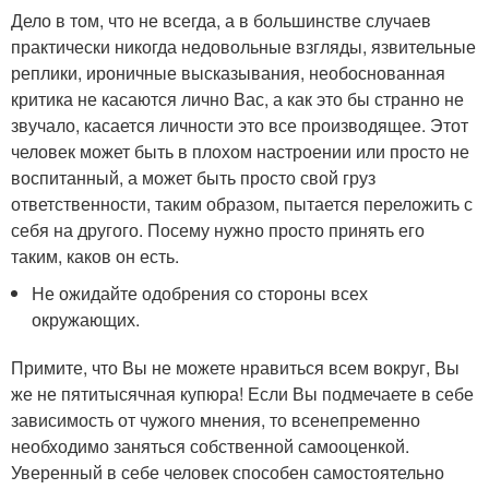
Дело в том, что не всегда, а в большинстве случаев
практически никогда недовольные взгляды, язвительные
реплики, ироничные высказывания, необоснованная
критика не касаются лично Вас, а как это бы странно не
звучало, касается личности это все производящее. Этот
человек может быть в плохом настроении или просто не
воспитанный, а может быть просто свой груз
ответственности, таким образом, пытается переложить с
себя на другого. Посему нужно просто принять его
таким, каков он есть.
Не ожидайте одобрения со стороны всех
окружающих.
Примите, что Вы не можете нравиться всем вокруг, Вы
же не пятитысячная купюра! Если Вы подмечаете в себе
зависимость от чужого мнения, то всенепременно
необходимо заняться собственной самооценкой.
Уверенный в себе человек способен самостоятельно