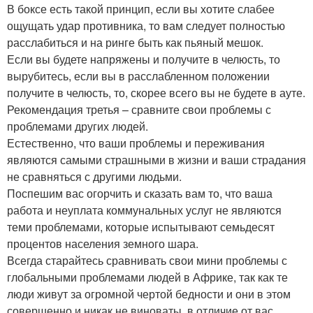
В боксе есть такой принцип, если вы хотите слабее
ощущать удар противника, то вам следует полностью
расслабиться и на ринге быть как пьяный мешок.
Если вы будете напряжены и получите в челюсть, то
вырубитесь, если вы в расслабленном положении
получите в челюсть, то, скорее всего вы не будете в ауте.
Рекомендация третья – сравните свои проблемы с
проблемами других людей.
Естественно, что ваши проблемы и переживания
являются самыми страшными в жизни и ваши страдания
не сравняться с другими людьми.
Поспешим вас огорчить и сказать вам то, что ваша
работа и неуплата коммунальных услуг не являются
теми проблемами, которые испытывают семьдесят
процентов населения земного шара.
Всегда старайтесь сравнивать свои мини проблемы с
глобальными проблемами людей в Африке, так как те
люди живут за огромной чертой бедности и они в этом
совершенно и никак не виноваты, в отличие от вас.