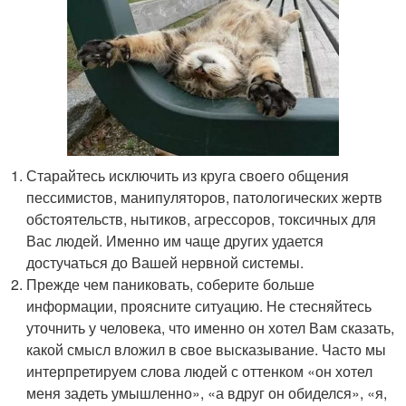
Старайтесь исключить из круга своего общения
пессимистов, манипуляторов, патологических жертв
обстоятельств, нытиков, агрессоров, токсичных для
Вас людей. Именно им чаще других удается
достучаться до Вашей нервной системы.
Прежде чем паниковать, соберите больше
информации, проясните ситуацию. Не стесняйтесь
уточнить у человека, что именно он хотел Вам сказать,
какой смысл вложил в свое высказывание. Часто мы
интерпретируем слова людей с оттенком «он хотел
меня задеть умышленно», «а вдруг он обиделся», «я,