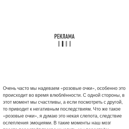
Очень часто мы надеваем «розовые очки», особенно это
происходит во время влюблённости. С одной стороны, в
этот момент мы счастливы, а если посмотреть с другой,
то приводит к негативным последствиям. Что же такое
«розовые очки», я думаю это некая слепота, следствие
ослепления эмоциями. В такие моменты наш мозг