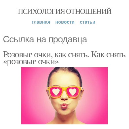
ПСИХОЛОГИЯ ОТНОШЕНИЙ
главная
новости
статьи
Ссылка на продавца
Розовые очки, как снять. Как снять
«розовые очки»