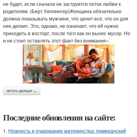
не будет, если сначала не заструится поток любви к
родителям. (Берт Хеллингер)Женщина обязательно
должна показывать мужчине, что ценит все, что он для
нее делает. Это, однако, не означает, что ей нужно
приходить в восторг, после того как он вынес мусор. Но
и не стоит оставлять этот факт без внимания».
читать дальше →
Последние обновления на сайте:
1.
Нежность и очарование материнства: померанский