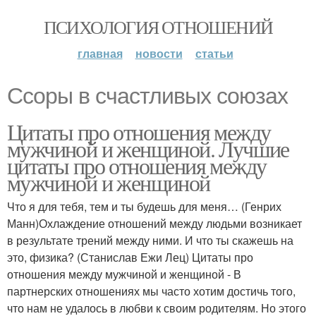
ПСИХОЛОГИЯ ОТНОШЕНИЙ
главная
новости
статьи
Ссоры в счастливых союзах
Цитаты про отношения между
мужчиной и женщиной. Лучшие
цитаты про отношения между
мужчиной и женщиной
Что я для тебя, тем и ты будешь для меня… (Генрих
Манн)Охлаждение отношений между людьми возникает
в результате трений между ними. И что ты скажешь на
это, физика? (Станислав Ежи Лец) Цитаты про
отношения между мужчиной и женщиной - В
партнерских отношениях мы часто хотим достичь того,
что нам не удалось в любви к своим родителям. Но этого