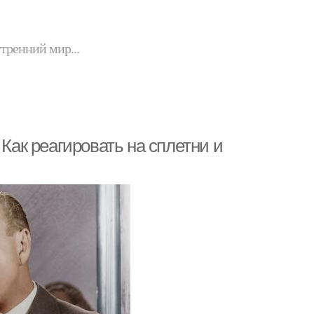
утренний мир...
 Как реагировать на сплетни и