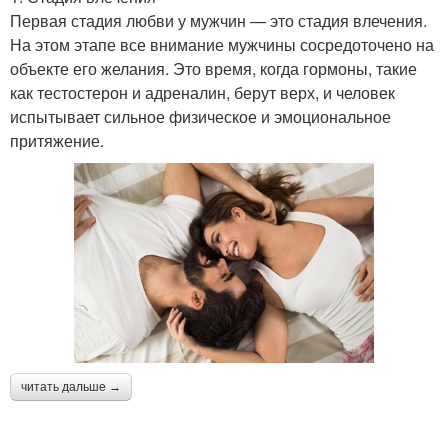
Первая стадия любви у мужчин — это стадия влечения.
На этом этапе все внимание мужчины сосредоточено на
объекте его желания. Это время, когда гормоны, такие
как тестостерон и адреналин, берут верх, и человек
испытывает сильное физическое и эмоциональное
притяжение.
читать дальше →