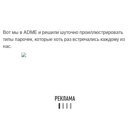
Вот мы в ADME и решили шуточно проиллюстрировать
типы парочек, которые хоть раз встречались каждому из
нас.