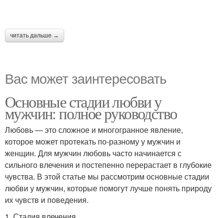
читать дальше →
Вас может заинтересовать
Основные стадии любви у
мужчин: полное руководство
Любовь — это сложное и многогранное явление,
которое может протекать по-разному у мужчин и
женщин. Для мужчин любовь часто начинается с
сильного влечения и постепенно перерастает в глубокие
чувства. В этой статье мы рассмотрим основные стадии
любви у мужчин, которые помогут лучше понять природу
их чувств и поведения.
1. Стадия влечения