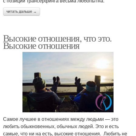
с позиций трансерфинга весьма любопытна.
читать дальше →
Высокие отношения, что это.
Высокие отношения
Самое лучшее в отношениях между людьми — это
любить обыкновенных, обычных людей. Это и есть
самые, что ни на есть, высокие отношения. Любить не