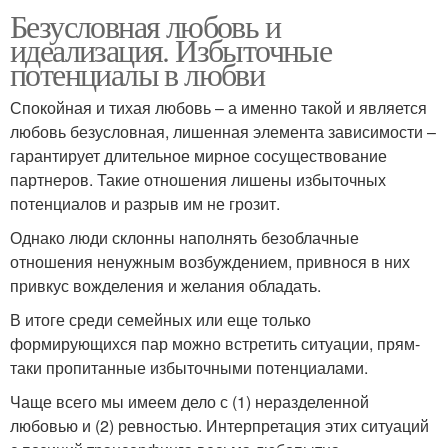
Безусловная любовь и
идеализация. Избыточные
потенциалы в любви
Спокойная и тихая любовь – а именно такой и является
любовь безусловная, лишенная элемента зависимости –
гарантирует длительное мирное сосуществование
партнеров. Такие отношения лишены избыточных
потенциалов и разрыв им не грозит.
Однако люди склонны наполнять безоблачные
отношения ненужным возбуждением, привнося в них
привкус вожделения и желания обладать.
В итоге среди семейных или еще только
формирующихся пар можно встретить ситуации, прям-
таки пропитанные избыточными потенциалами.
Чаще всего мы имеем дело с (1) неразделенной
любовью и (2) ревностью. Интерпретация этих ситуаций