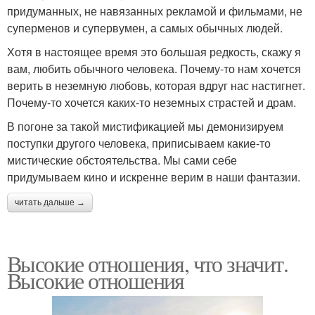
придуманных, не навязанных рекламой и фильмами, не
суперменов и супервумен, а самых обычных людей.
Хотя в настоящее время это большая редкость, скажу я
вам, любить обычного человека. Почему-то нам хочется
верить в неземную любовь, которая вдруг нас настигнет.
Почему-то хочется каких-то неземных страстей и драм.
В погоне за такой мистификацией мы демонизируем
поступки другого человека, приписываем какие-то
мистические обстоятельства. Мы сами себе
придумываем кино и искренне верим в наши фантазии.
читать дальше →
Высокие отношения, что значит.
Высокие отношения