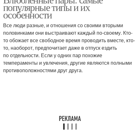
популярные типы и их
особенности
Все люди разные, и отношения со своими вторыми
половинками они выстраивают каждый по-своему. Кто-
то обожает все свободное время проводить вместе, кто-
то, наоборот, предпочитает даже в отпуск ездить
по отдельности. Если у одних пар похожие
темпераменты и увлечения, другие являются полными
противоположностями друг друга.