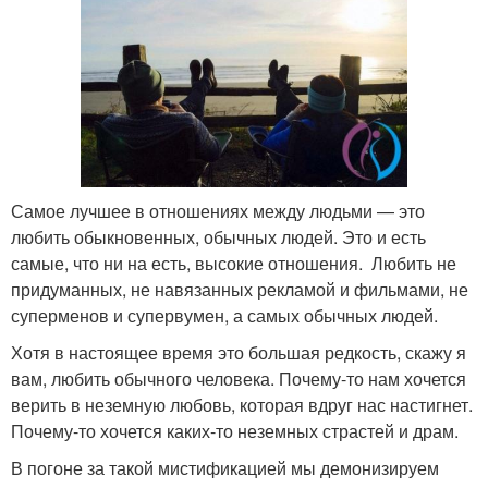
Самое лучшее в отношениях между людьми — это
любить обыкновенных, обычных людей. Это и есть
самые, что ни на есть, высокие отношения. Любить не
придуманных, не навязанных рекламой и фильмами, не
суперменов и супервумен, а самых обычных людей.
Хотя в настоящее время это большая редкость, скажу я
вам, любить обычного человека. Почему-то нам хочется
верить в неземную любовь, которая вдруг нас настигнет.
Почему-то хочется каких-то неземных страстей и драм.
В погоне за такой мистификацией мы демонизируем