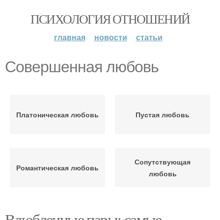
ПСИХОЛОГИЯ ОТНОШЕНИЙ
главная
новости
статьи
Совершенная любовь
Платоническая любовь
Пустая любовь
Сопутствующая
Романтическая любовь
любовь
Влюбленные пары: самые