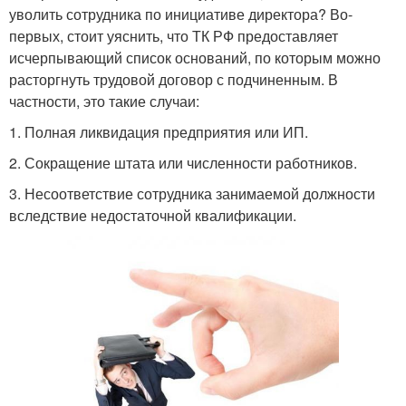
уволить сотрудника по инициативе директора? Во-
первых, стоит уяснить, что ТК РФ предоставляет
исчерпывающий список оснований, по которым можно
расторгнуть трудовой договор с подчиненным. В
частности, это такие случаи:
1. Полная ликвидация предприятия или ИП.
2. Сокращение штата или численности работников.
3. Несоответствие сотрудника занимаемой должности
вследствие недостаточной квалификации.