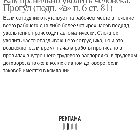
Прогул (подп. «а» п. 6 ст. 81)
Если сотрудник отсутствует на рабочем месте в течение
всего рабочего дня либо более четырех часов подряд,
увольнение происходит автоматически. Сложнее
уволить часто опаздывающего сотрудника, но и это
возможно, если время начала работы прописано в
правилах внутреннего трудового распорядка, в трудовом
договоре, а также в коллективном договоре, если
таковой имеется в компании.