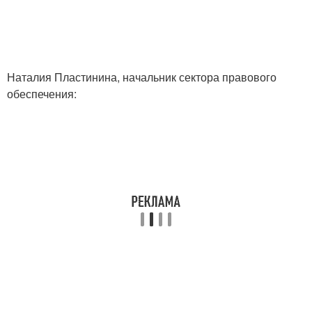
Наталия Пластинина, начальник сектора правового
обеспечения: