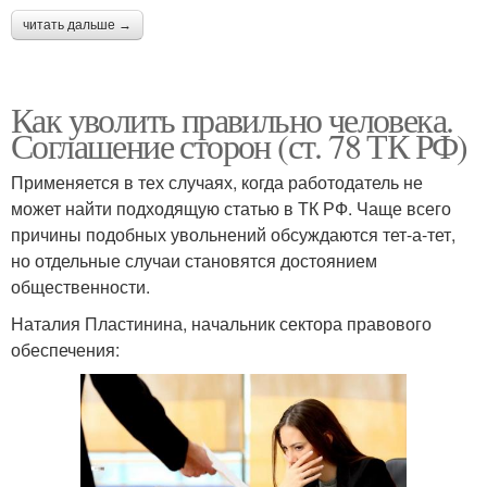
читать дальше →
Как уволить правильно человека.
Соглашение сторон (ст. 78 ТК РФ)
Применяется в тех случаях, когда работодатель не
может найти подходящую статью в ТК РФ. Чаще всего
причины подобных увольнений обсуждаются тет-а-тет,
но отдельные случаи становятся достоянием
общественности.
Наталия Пластинина, начальник сектора правового
обеспечения: