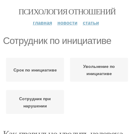
ПСИХОЛОГИЯ ОТНОШЕНИЙ
главная
новости
статьи
Сотрудник по инициативе
Увольнение по
Срок по инициативе
инициативе
Сотрудник при
нарушении
Как правильно уволить человека.