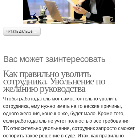
читать дальше →
Вас может заинтересовать
Как правильно уволить
сотрудника. Увольнение по
желанию руководства
Чтобы работодатель мог самостоятельно уволить
сотрудника, ему нужно иметь на то веские причины,
одного желания, конечно же, будет мало. Кроме того,
если работодатель не учтет полностью все требования
ТК относительно увольнения, сотрудник запросто сможет
оспорить такое решение в суде. Итак, как правильно