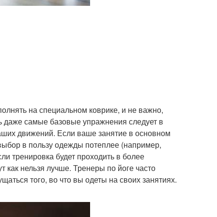
лнять на специальном коврике, и не важно,
ть даже самые базовые упражнения следует в
ваших движений. Если ваше занятие в основном
 выбор в пользу одежды потеплее (например,
ли тренировка будет проходить в более
т как нельзя лучше. Тренеры по йоге часто
щаться того, во что вы одеты на своих занятиях.