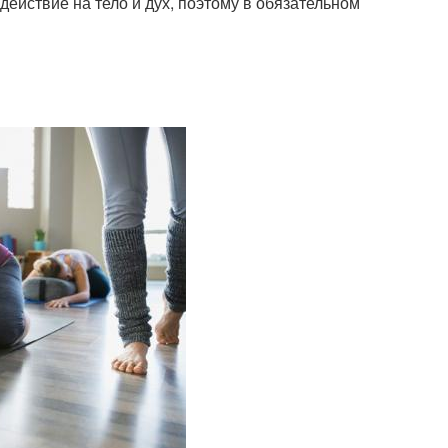
действие на тело и дух, поэтому в обязательном