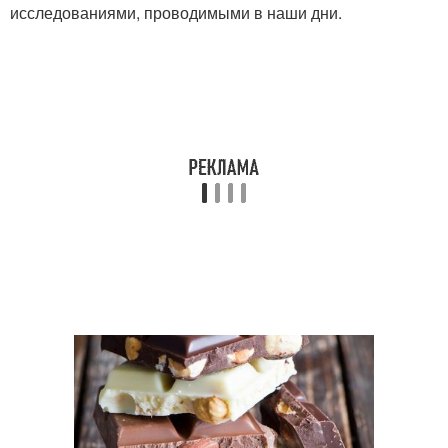
исследованиями, проводимыми в наши дни.