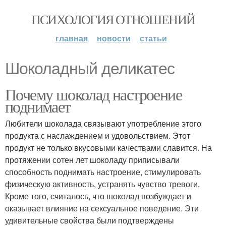
ПСИХОЛОГИЯ ОТНОШЕНИЙ
главная
новости
статьи
Шоколадный деликатес
Почему шоколад настроение
поднимает
Любители шоколада связывают употребление этого
продукта с наслаждением и удовольствием. Этот
продукт не только вкусовыми качествами славится. На
протяжении сотен лет шоколаду приписывали
способность поднимать настроение, стимулировать
физическую активность, устранять чувство тревоги.
Кроме того, считалось, что шоколад возбуждает и
оказывает влияние на сексуальное поведение. Эти
удивительные свойства были подтверждены