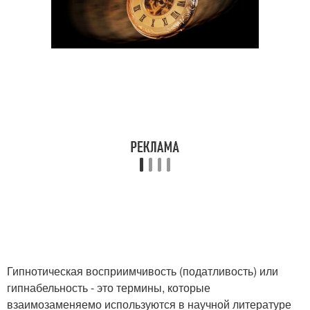
Гипнотическая восприимчивость (податливость) или
гипнабельность - это термины, которые
взаимозаменяемо используются в научной литературе