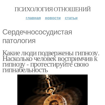
ПСИХОЛОГИЯ ОТНОШЕНИЙ
главная
новости
статьи
Сердечнососудистая
патология
Какие люди подвержены гипнозу.
Насколько человек воспримчив к
гипнозу - протестируйте свою
гипнабельность