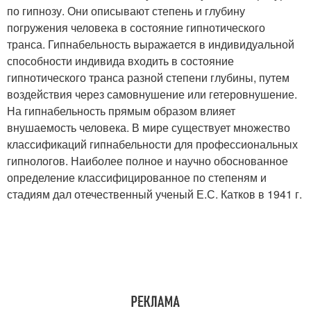
по гипнозу. Они описывают степень и глубину
погружения человека в состояние гипнотического
транса. Гипнабельность выражается в индивидуальной
способности индивида входить в состояние
гипнотического транса разной степени глубины, путем
воздействия через самовнушение или гетеровнушение.
На гипнабельность прямым образом влияет
внушаемость человека. В мире существует множество
классификаций гипнабельности для профессиональных
гипнологов. Наиболее полное и научно обоснованное
определение классифицированное по степеням и
стадиям дал отечественный ученый Е.С. Катков в 1941 г.