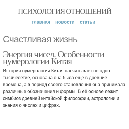
ПСИХОЛОГИЯ ОТНОШЕНИЙ
главная
новости
статьи
Счастливая жизнь
Энергия чисел. Особенности
нумерологии Китая
История нумерологии Китая насчитывает не одно
тысячелетие, основана она была ещё в древние
времена, а в период своего становления она принимала
различные обозначения и формы. В её основе лежит
симбиоз древней китайской философии, астрологии и
знания о числах и цифрах.