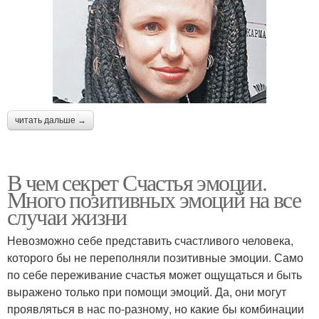
читать дальше →
В чем секрет Счастья эмоции.
Много позитивных эмоций на все
случаи жизни
Невозможно себе представить счастливого человека,
которого бы не переполняли позитивные эмоции. Само
по себе переживание счастья может ощущаться и быть
выражено только при помощи эмоций. Да, они могут
проявляться в нас по-разному, но какие бы комбинации