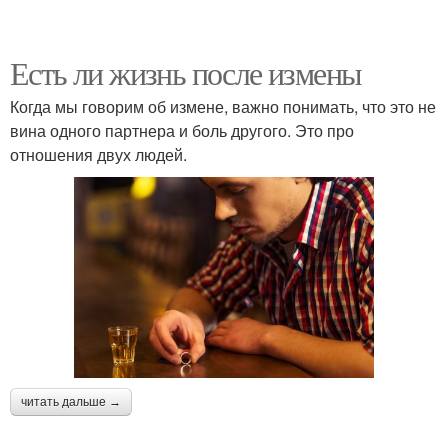
Есть ли жизнь после измены
Когда мы говорим об измене, важно понимать, что это не
вина одного партнера и боль другого. Это про
отношения двух людей.
читать дальше →