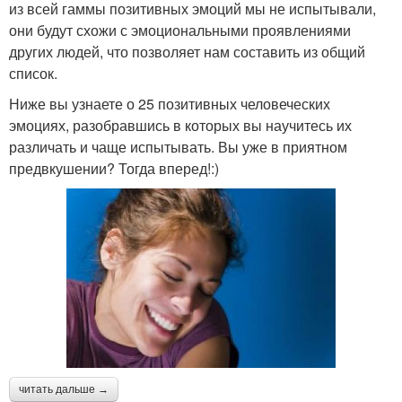
из всей гаммы позитивных эмоций мы не испытывали,
они будут схожи с эмоциональными проявлениями
других людей, что позволяет нам составить из общий
список.
Ниже вы узнаете о 25 позитивных человеческих
эмоциях, разобравшись в которых вы научитесь их
различать и чаще испытывать. Вы уже в приятном
предвкушении? Тогда вперед!:)
читать дальше →