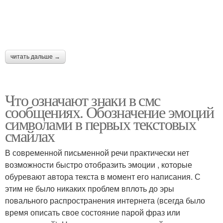
читать дальше →
Что означают знаки в смс
сообщениях. Обозначение эмоций
символами в первых текстовых
смайлах
В современной письменной речи практически нет
возможности быстро отобразить эмоции , которые
обуревают автора текста в момент его написания. С
этим не было никаких проблем вплоть до эры
повального распространения интернета (всегда было
время описать свое состояние парой фраз или