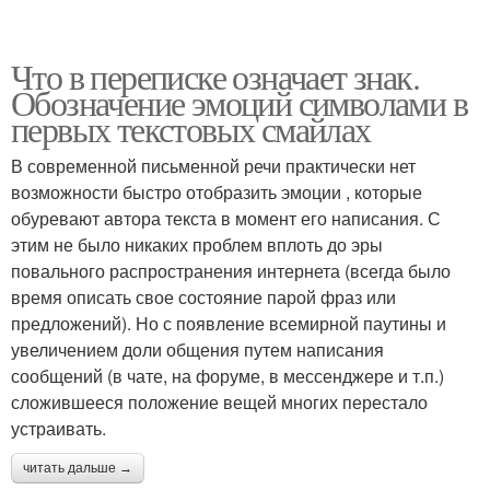
Что в переписке означает знак.
Обозначение эмоций символами в
первых текстовых смайлах
В современной письменной речи практически нет
возможности быстро отобразить эмоции , которые
обуревают автора текста в момент его написания. С
этим не было никаких проблем вплоть до эры
повального распространения интернета (всегда было
время описать свое состояние парой фраз или
предложений). Но с появление всемирной паутины и
увеличением доли общения путем написания
сообщений (в чате, на форуме, в мессенджере и т.п.)
сложившееся положение вещей многих перестало
устраивать.
читать дальше →