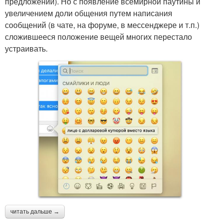
предложений). Но с появление всемирной паутины и
увеличением доли общения путем написания
сообщений (в чате, на форуме, в мессенджере и т.п.)
сложившееся положение вещей многих перестало
устраивать.
читать дальше →