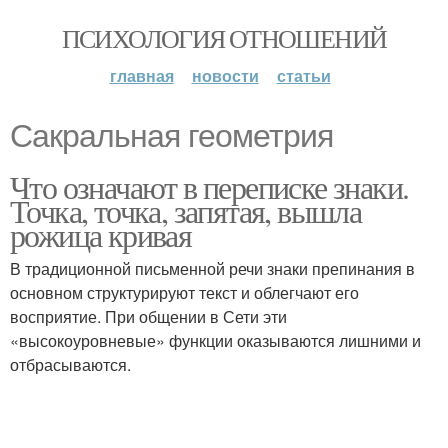
ПСИХОЛОГИЯ ОТНОШЕНИЙ
главная
новости
статьи
Сакральная геометрия
Что означают в переписке знаки.
Точка, точка, запятая, вышла
рожица кривая
В традиционной письменной речи знаки препинания в
основном структурируют текст и облегчают его
восприятие. При общении в Сети эти
«высокоуровневые» функции оказываются лишними и
отбрасываются.