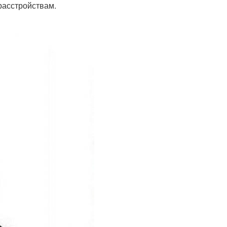
расстройствам.