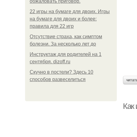
обжаловать приговор.
22 игры на бумаге для двоих. Игры
на бумаге для двоих и более:
правила для 22 игр
Отсутствие страха, как симптом
болезни. За несколько лет до
Инструктаж для родителей на 1
сентября. dizoff.ru
Скучно в постели? Здесь 10
способов развеселиться
читат
Как 