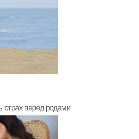
ть страх перед родами