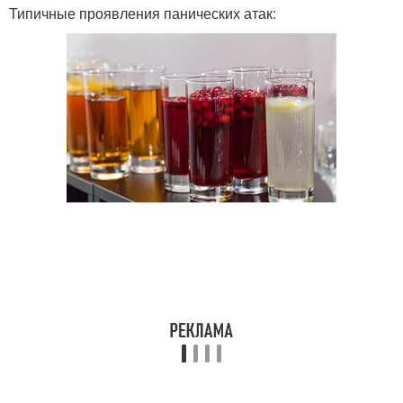
Типичные проявления панических атак: