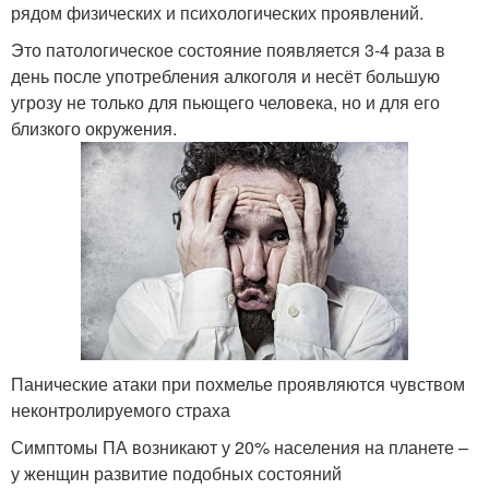
рядом физических и психологических проявлений.
Это патологическое состояние появляется 3-4 раза в
день после употребления алкоголя и несёт большую
угрозу не только для пьющего человека, но и для его
близкого окружения.
Панические атаки при похмелье проявляются чувством
неконтролируемого страха
Симптомы ПА возникают у 20% населения на планете –
у женщин развитие подобных состояний