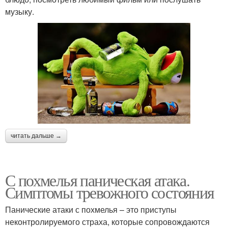
музыку.
читать дальше →
С похмелья паническая атака.
Симптомы тревожного состояния
Панические атаки с похмелья – это приступы
неконтролируемого страха, которые сопровождаются