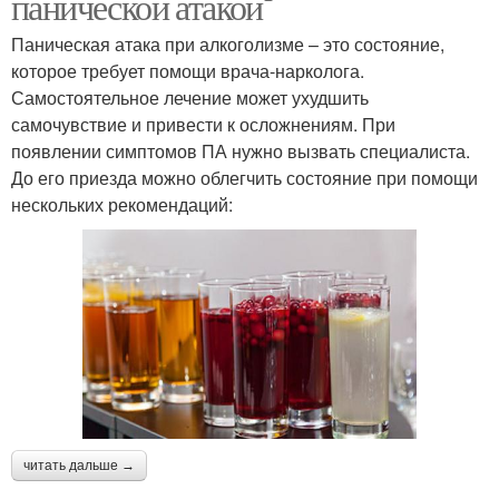
панической атакой
Паническая атака при алкоголизме – это состояние,
которое требует помощи врача-нарколога.
Самостоятельное лечение может ухудшить
самочувствие и привести к осложнениям. При
появлении симптомов ПА нужно вызвать специалиста.
До его приезда можно облегчить состояние при помощи
нескольких рекомендаций:
читать дальше →