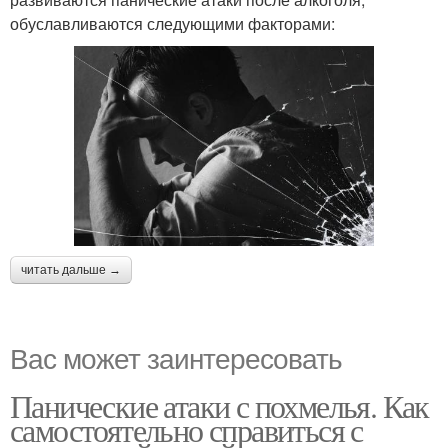
обуславливаются следующими факторами:
читать дальше →
Вас может заинтересовать
Панические атаки с похмелья. Как
самостоятельно справиться с