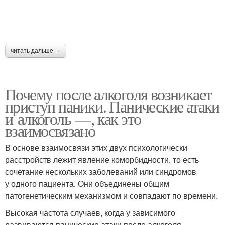
читать дальше →
Почему после алкоголя возникает
приступ паники. Панические атаки
и алкоголь —, как это
взаимосвязано
В основе взаимосвязи этих двух психологически
расстройств лежит явление коморбидности, то есть
сочетание нескольких заболеваний или синдромов
у одного пациента. Они объединены общим
патогенетическим механизмом и совпадают по времени.
Высокая частота случаев, когда у зависимого
развиваются панические атаки после алкоголя,