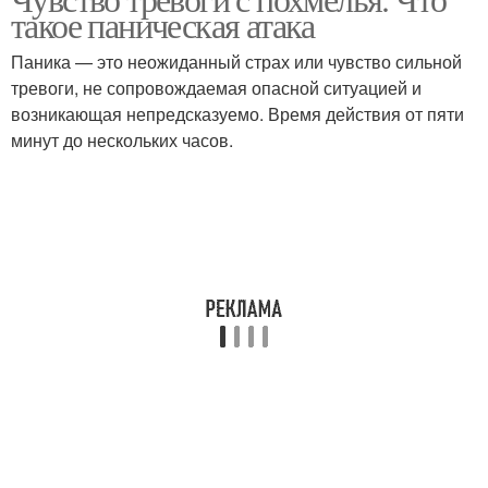
такое паническая атака
Паника — это неожиданный страх или чувство сильной
тревоги, не сопровождаемая опасной ситуацией и
возникающая непредсказуемо. Время действия от пяти
минут до нескольких часов.