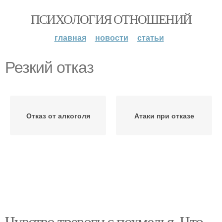
ПСИХОЛОГИЯ ОТНОШЕНИЙ
главная
новости
статьи
Резкий отказ
Отказ от алкоголя
Атаки при отказе
Чувство тревоги с похмелья. Что