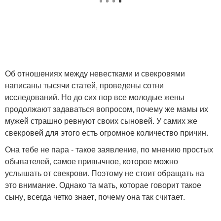
Об отношениях между невестками и свекровями
написаны тысячи статей, проведены сотни
исследований. Но до сих пор все молодые жены
продолжают задаваться вопросом, почему же мамы их
мужей страшно ревнуют своих сыновей. У самих же
свекровей для этого есть огромное количество причин.
Она тебе не пара - такое заявление, по мнению простых
обывателей, самое привычное, которое можно
услышать от свекрови. Поэтому не стоит обращать на
это внимание. Однако та мать, которае говорит такое
сыну, всегда четко знает, почему она так считает.