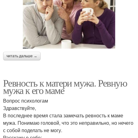
читать дальше →
Ревность к матери мужа. Ревную
мужа к его маме
Вопрос психологам
Здравствуйте,
В последнее время стала замечать ревность к маме
мужа. Понимаю головой, что это неправильно, но нечего
с собой поделать не могу.
Расскажу о себе: