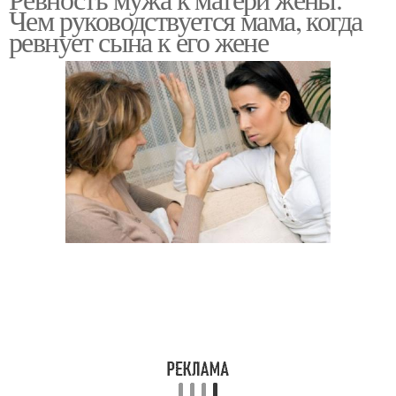
Чем руководствуется мама, когда
ревнует сына к его жене