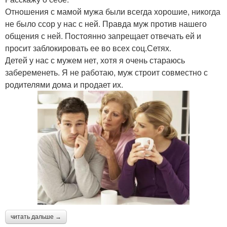
Отношения с мамой мужа были всегда хорошие, никогда
не было ссор у нас с ней. Правда муж против нашего
общения с ней. Постоянно запрещает отвечать ей и
просит заблокировать ее во всех соц.Сетях.
Детей у нас с мужем нет, хотя я очень стараюсь
забеременеть. Я не работаю, муж строит совместно с
родителями дома и продает их.
читать дальше →