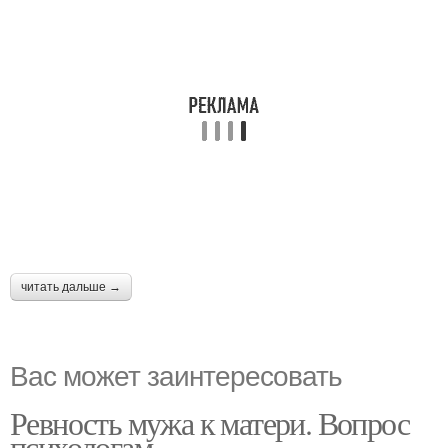
читать дальше →
Вас может заинтересовать
Ревность мужа к матери. Вопрос
психологам