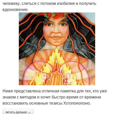
человеку, слиться с потоком изобилия и получить
вдохновение.
Ниже представлена отличная памятка для тех, кто уже
знаком с методом и хочет быстро время от времени
восстановить основные тезисы Хо'опонопоно.
читать дальше →