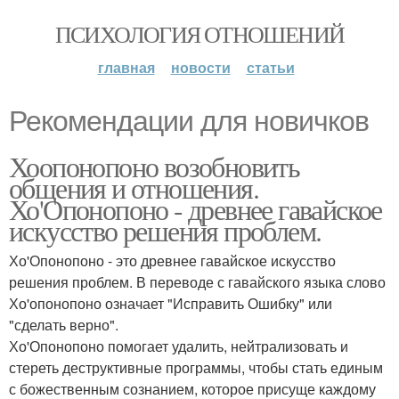
ПСИХОЛОГИЯ ОТНОШЕНИЙ
главная
новости
статьи
Рекомендации для новичков
Хоопонопоно возобновить
общения и отношения.
Хо'Опонопоно - древнее гавайское
искусство решения проблем.
Хо'Опонопоно - это древнее гавайское искусство
решения проблем. В переводе с гавайского языка слово
Хо'опонопоно означает "Исправить Ошибку" или
"сделать верно".
Хо'Опонопоно помогает удалить, нейтрализовать и
стереть деструктивные программы, чтобы стать единым
с божественным сознанием, которое присуще каждому