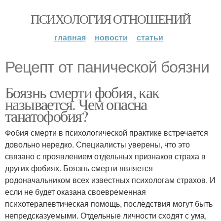
ПСИХОЛОГИЯ ОТНОШЕНИЙ
главная
новости
статьи
Рецепт от панической боязни
Боязнь смерти фобия, как
называется. Чем опасна
танатофобия?
Фобия смерти в психологической практике встречается
довольно нередко. Специалисты уверены, что это
связано с проявлением отдельных признаков страха в
других фобиях. Боязнь смерти является
родоначальником всех известных психологам страхов. И
если не будет оказана своевременная
психотерапевтическая помощь, последствия могут быть
непредсказуемыми. Отдельные личности сходят с ума,