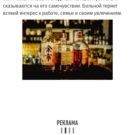
сказываются на его самочувствии. Больной теряет
всякий интерес к работе, семье и своим увлечениям.