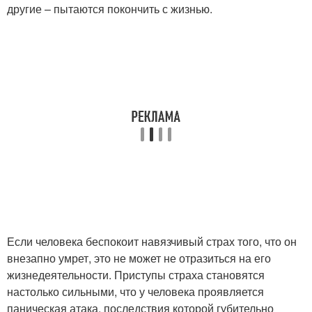
другие – пытаются покончить с жизнью.
Если человека беспокоит навязчивый страх того, что он
внезапно умрет, это не может не отразиться на его
жизнедеятельности. Приступы страха становятся
настолько сильными, что у человека проявляется
паническая атака, последствия которой губительно