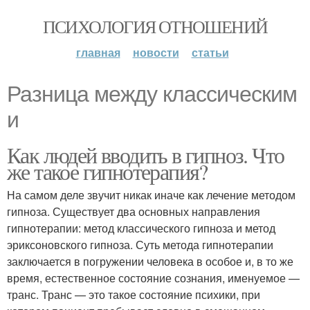
ПСИХОЛОГИЯ ОТНОШЕНИЙ
главная
новости
статьи
Разница между классическим
и
Как людей вводить в гипноз. Что
же такое гипнотерапия?
На самом деле звучит никак иначе как лечение методом
гипноза. Существует два основных направления
гипнотерапии: метод классического гипноза и метод
эриксоновского гипноза. Суть метода гипнотерапии
заключается в погружении человека в особое и, в то же
время, естественное состояние сознания, именуемое —
транс. Транс — это такое состояние психики, при