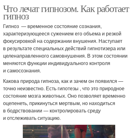
Что лечат гипнозом. Как работает
гипноз
Гипноз — временное состояние сознания,
характеризующееся сужением его объема и резкой
фокусировкой на содержании внушения. Наступает
в результате специальных действий гипнотизера или
целенаправленного самовнушения. В этом состоянии
меняются функции индивидуального контроля
и самосознания.
Какова природа гипноза, как и зачем он появился —
точно неизвестно. Есть гипотезы , что это природное
состояние мозга животных. Оно позволяет временно
оцепенеть, прикинуться мертвым, но находиться
в бодрствовании — контролировать среду
и отслеживать ситуацию.