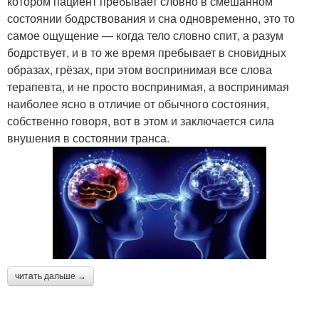
котором пациент пребывает словно в смешанном
состоянии бодрствования и сна одновременно, это то
самое ощущение — когда тело словно спит, а разум
бодрствует, и в то же время пребывает в сновидных
образах, грёзах, при этом воспринимая все слова
терапевта, и не просто воспринимая, а воспринимая
наиболее ясно в отличие от обычного состояния,
собственно говоря, вот в этом и заключается сила
внушения в состоянии транса.
читать дальше →