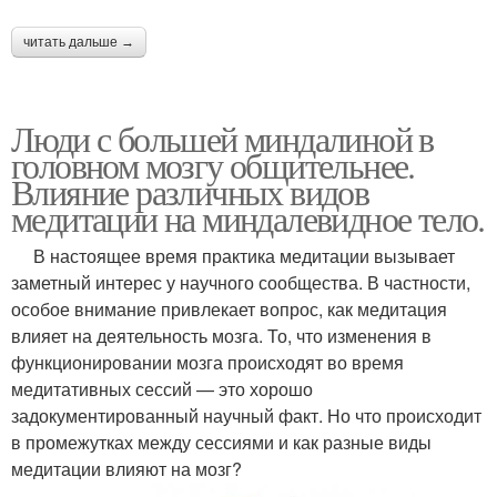
читать дальше →
Люди с большей миндалиной в
головном мозгу общительнее.
Влияние различных видов
медитации на миндалевидное тело.
В настоящее время практика медитации вызывает
заметный интерес у научного сообщества. В частности,
особое внимание привлекает вопрос, как медитация
влияет на деятельность мозга. То, что изменения в
функционировании мозга происходят во время
медитативных сессий — это хорошо
задокументированный научный факт. Но что происходит
в промежутках между сессиями и как разные виды
медитации влияют на мозг?