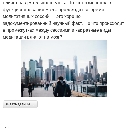
влияет на деятельность мозга. То, что изменения в
функционировании мозга происходят во время
медитативных сессий — это хорошо
задокументированный научный факт. Но что происходит
в промежутках между сессиями и как разные виды
медитации влияют на мозг?
читать дальше →