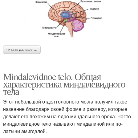
читать дальше →
Mindalevidnoe telo. Общая
характеристика миндалевидного
тела
Этот небольшой отдел головного мозга получил такое
название благодаря своей форме и размеру, которые
делают его похожим на ядро миндального ореха. Часто
миндалевидное тело называют миндалиной или по-
латыни амигдалой.