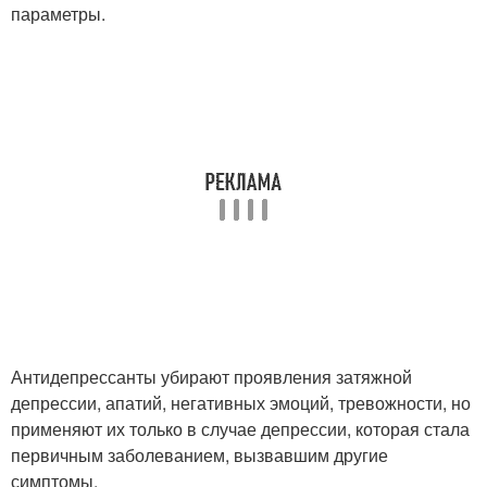
параметры.
Антидепрессанты убирают проявления затяжной
депрессии, апатий, негативных эмоций, тревожности, но
применяют их только в случае депрессии, которая стала
первичным заболеванием, вызвавшим другие
симптомы.