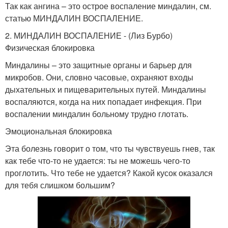
Так как ангина – это острое воспаление миндалин, см.
статью МИНДАЛИН ВОСПАЛЕНИЕ.
2. МИНДАЛИН ВОСПАЛЕНИЕ - (Лиз Бурбо)
Физическая блокировка
Миндалины – это защитные органы и барьер для
микробов. Они, словно часовые, охраняют входы
дыхательных и пищеварительных путей. Миндалины
воспаляются, когда на них попадает инфекция. При
воспалении миндалин больному трудно глотать.
Эмоциональная блокировка
Эта болезнь говорит о том, что ты чувствуешь гнев, так
как тебе что-то не удается: ты не можешь чего-то
проглотить. Что тебе не удается? Какой кусок оказался
для тебя слишком большим?