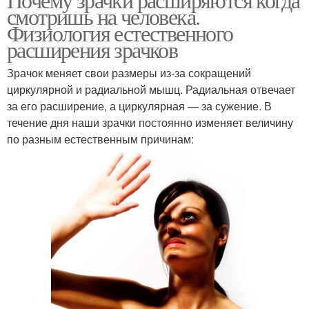
смотришь на человека.
Физиология естественного
расширения зрачков
Зрачок меняет свои размеры из-за сокращений
циркулярной и радиальной мышц. Радиальная отвечает
за его расширение, а циркулярная — за сужение. В
течение дня наши зрачки постоянно изменяет величину
по разным естественным причинам: