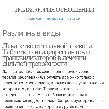
ПСИХОЛОГИЯ ОТНОШЕНИЙ
главная
новости
статьи
Различные виды
Лекарство от сильной тревоги.
Таблетки антидепрессантов и
транквилизаторов в лечении
сильной тревожности
Данный вид таблеток совершенно другой уровень в
терапии заболевания. Получить их можно только с
рецептом от специалиста, и только после установления
конкретного диагноза. Транквилизаторы и
антидепрессанты имеют побочные эффекты и
принимаются под контролем. Контролируют зрительные
проявления, показатели крови и другие важные