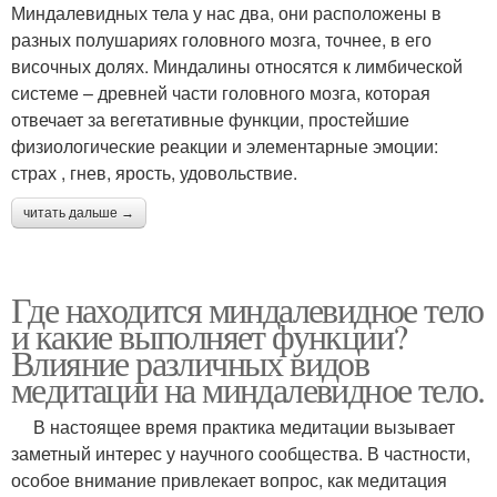
Миндалевидных тела у нас два, они расположены в
разных полушариях головного мозга, точнее, в его
височных долях. Миндалины относятся к лимбической
системе – древней части головного мозга, которая
отвечает за вегетативные функции, простейшие
физиологические реакции и элементарные эмоции:
страх , гнев, ярость, удовольствие.
читать дальше →
Где находится миндалевидное тело
и какие выполняет функции?
Влияние различных видов
медитации на миндалевидное тело.
В настоящее время практика медитации вызывает
заметный интерес у научного сообщества. В частности,
особое внимание привлекает вопрос, как медитация