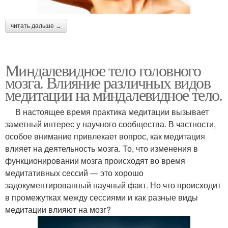
читать дальше →
Миндалевидное тело головного
мозга. Влияние различных видов
медитации на миндалевидное тело.
В настоящее время практика медитации вызывает
заметный интерес у научного сообщества. В частности,
особое внимание привлекает вопрос, как медитация
влияет на деятельность мозга. То, что изменения в
функционировании мозга происходят во время
медитативных сессий — это хорошо
задокументированный научный факт. Но что происходит
в промежутках между сессиями и как разные виды
медитации влияют на мозг?