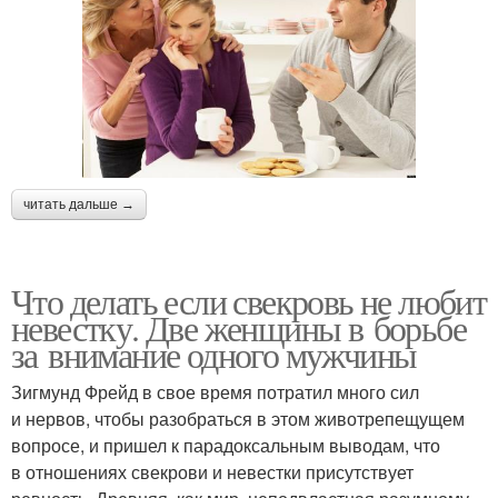
читать дальше →
Что делать если свекровь не любит
невестку. Две женщины в борьбе
за внимание одного мужчины
Зигмунд Фрейд в свое время потратил много сил
и нервов, чтобы разобраться в этом животрепещущем
вопросе, и пришел к парадоксальным выводам, что
в отношениях свекрови и невестки присутствует