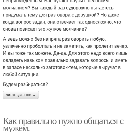
непринужденным. Вас пугают паузы с неловким
молчанием? Вы каждый раз судорожно пытаетесь
придумать тему для разговора с девушкой? Но даже
когда вопрос задан, она отвечает так односложно, что
снова повисает это жуткое молчание?
А ведь можно без напряга разговорить любую,
увлеченно проболтать и не заметить, как пролетит вечер.
И вы тоже так можете. Да-да. Для этого надо всего лишь
овладеть навыком правильно задавать вопросы и иметь
в запасе несколько заготовок-тем, которые выручат в
любой ситуации.
Будем разбираться?
читать дальше →
Как правильно нужно общаться с
мужем.