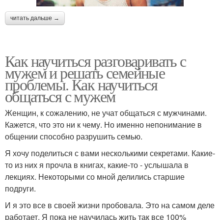
читать дальше →
Как научиться разговаривать с
мужем и решать семейные
проблемы. Как научиться
общаться с мужем
Женщин, к сожалению, не учат общаться с мужчинами.
Кажется, что это ни к чему. Но именно непонимание в
общении способно разрушить семью.
Я хочу поделиться с вами несколькими секретами. Какие-
то из них я прочла в книгах, какие-то - услышала в
лекциях. Некоторыми со мной делились старшие
подруги.
И я это все в своей жизни пробовала. Это на самом деле
работает. Я пока не научилась жить так все 100%