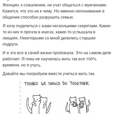
Женщин, к сожалению, не учат общаться с мужчинами.
Кажется, что это ни к чему. Но именно непонимание в
общении способно разрушить семью.
Я хочу поделиться с вами несколькими секретами. Какие-
то из них я прочла в книгах, какие-то услышала в
лекциях. Некоторыми со мной делились старшие
подруги.
И я это все в своей жизни пробовала. Это на самом деле
работает. Я пока не научилась жить так все 100%
времени, но я учусь.
Давайте мы попробуем вместе учиться жить так.