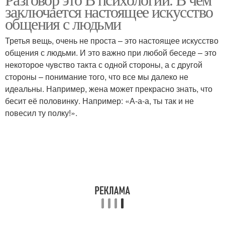
заключается настоящее искусство
общения с людьми
Третья вещь, очень не проста – это настоящее искусство
общения с людьми. И это важно при любой беседе – это
некоторое чувство такта с одной стороны, а с другой
стороны – понимание того, что все мы далеко не
идеальны. Например, жена может прекрасно знать, что
бесит её половинку. Например: «А-а-а, ты так и не
повесил ту полку!».