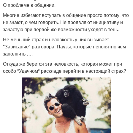
О проблеме в общении.
Многие избегают вступать в общение просто потому, что
не знают, о чем говорить. Не проявляют инициативу и
зачастую при первой же возможности уходят в тень.
Не меньший страх и неловкость у них вызывает
"Зависание" разговора. Паузы, которые непонятно чем
заполнить ….
Откуда же берется эта неловкость, которая может при
особо "Удачном" раскладе перейти в настоящий страх?