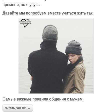
времени, но я учусь.
Давайте мы попробуем вместе учиться жить так.
Самые важные правила общения с мужем.
читать дальше →