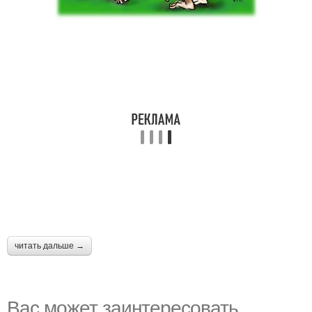
читать дальше →
Вас может заинтересовать