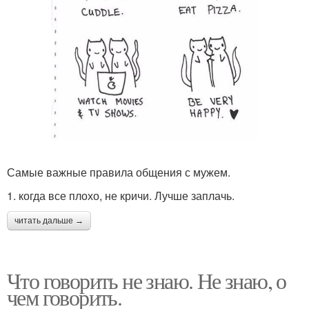
Самые важные правила общения с мужем.
1. когда все плохо, не кричи. Лучше заплачь.
читать дальше →
Что говорить не знаю. Не знаю, о
чем говорить.