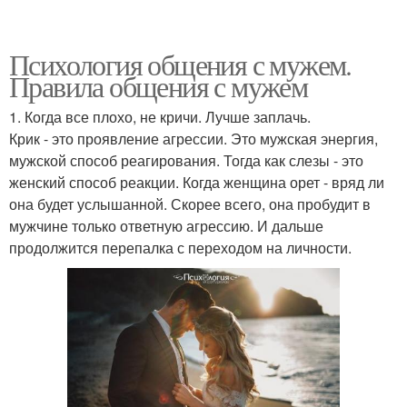
Психология общения с мужем.
Правила общения с мужем
1. Когда все плохо, не кричи. Лучше заплачь.
Крик - это проявление агрессии. Это мужская энергия,
мужской способ реагирования. Тогда как слезы - это
женский способ реакции. Когда женщина орет - вряд ли
она будет услышанной. Скорее всего, она пробудит в
мужчине только ответную агрессию. И дальше
продолжится перепалка с переходом на личности.