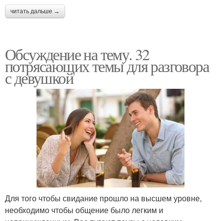
читать дальше →
Обсуждение на тему. 32
потрясающих темы для разговора
с девушкой
Для того чтобы свидание прошло на высшем уровне,
необходимо чтобы общение было легким и