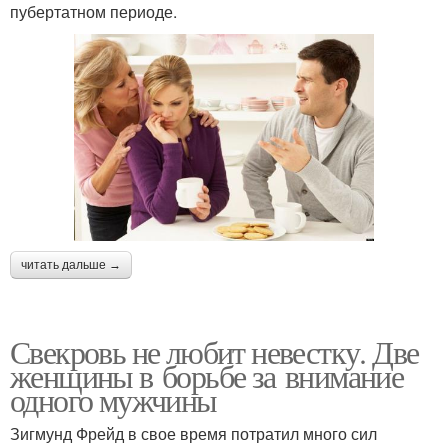
пубертатном периоде.
читать дальше →
Свекровь не любит невестку. Две
женщины в борьбе за внимание
одного мужчины
Зигмунд Фрейд в свое время потратил много сил