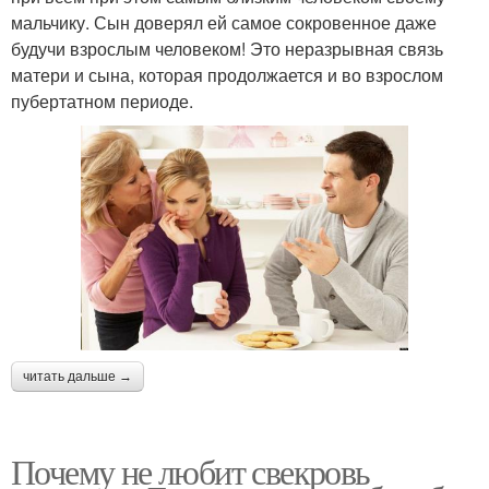
мальчику. Сын доверял ей самое сокровенное даже
будучи взрослым человеком! Это неразрывная связь
матери и сына, которая продолжается и во взрослом
пубертатном периоде.
читать дальше →
Почему не любит свекровь