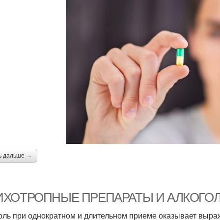
ь дальше →
ИХОТРОПНЫЕ ПРЕПАРАТЫ И АЛКОГО
оль при однократном и длительном приеме оказывает выр