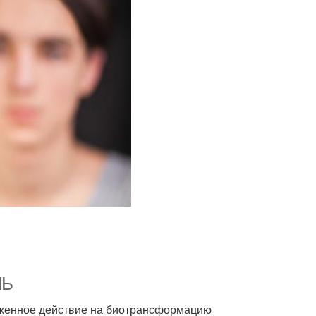
ЛЬ
аженное действие на биотрансформацию