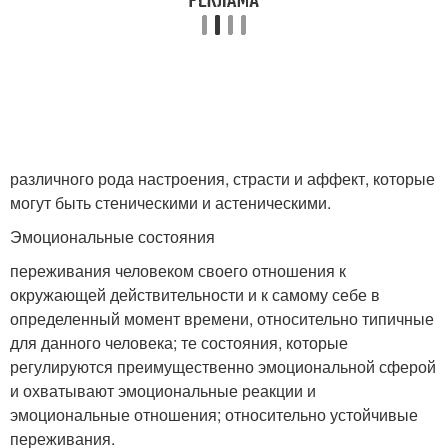
различного рода настроения, страсти и аффект, которые
могут быть стеническими и астеническими.
Эмоциональные состояния
переживания человеком своего отношения к
окружающей действительности и к самому себе в
определенный момент времени, относительно типичные
для данного человека; те состояния, которые
регулируются преимущественно эмоциональной сферой
и охватывают эмоциональные реакции и
эмоциональные отношения; относительно устойчивые
переживания.