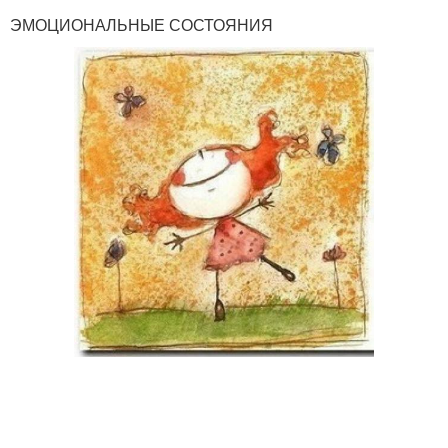
ЭМОЦИОНАЛЬНЫЕ СОСТОЯНИЯ