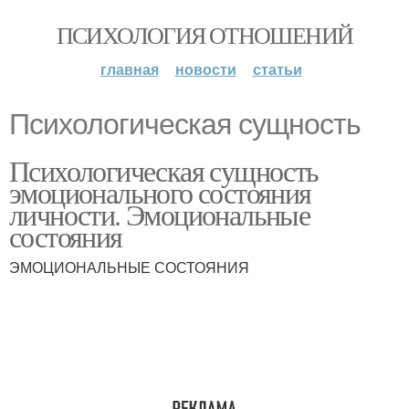
ПСИХОЛОГИЯ ОТНОШЕНИЙ
главная
новости
статьи
Психологическая сущность
Психологическая сущность
эмоционального состояния
личности. Эмоциональные
состояния
ЭМОЦИОНАЛЬНЫЕ СОСТОЯНИЯ