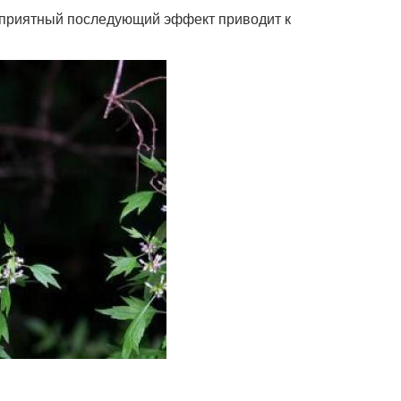
неприятный последующий эффект приводит к