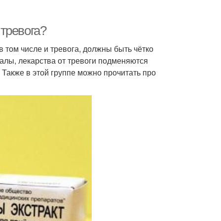
 тревога?
 в том числе и тревога, должны быть чётко
алы, лекарства от тревоги подменяются
 Также в этой группе можно прочитать про