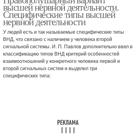
высшей нервной деятельности.
Специфические типы высшей
нервной деятельности
У людей есть и так называемые специфические типы
ВНД, что связано с наличием у человека второй
сигнальной системы. И. П. Павлов дополнительно ввел в
классификацию типов ВНД критерий особенностей
взаимоотношений у конкретного человека первой и
второй сигнальных систем и выделил три
специфических типа: