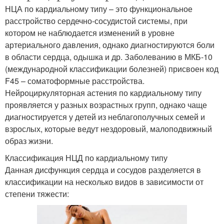
НЦА по кардиальному типу – это функциональное
расстройство сердечно-сосудистой системы, при
котором не наблюдается изменений в уровне
артериального давления, однако диагностируются боли
в области сердца, одышка и др. Заболеванию в МКБ-10
(международной классификации болезней) присвоен код
F45 – соматоформные расстройства.
Нейроциркуляторная астения по кардиальному типу
проявляется у разных возрастных групп, однако чаще
диагностируется у детей из неблагополучных семей и
взрослых, которые ведут нездоровый, малоподвижный
образ жизни.
Классификация НЦД по кардиальному типу
Данная дисфункция сердца и сосудов разделяется в
классификации на несколько видов в зависимости от
степени тяжести: