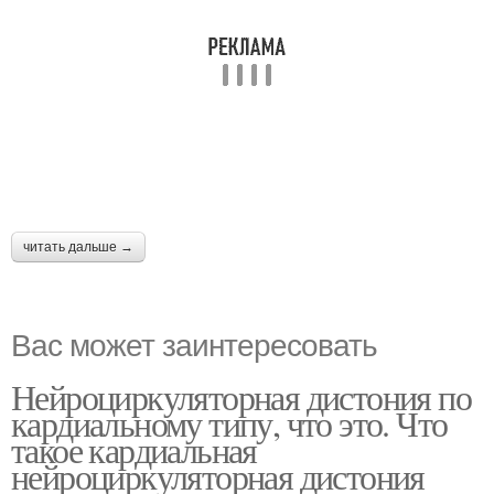
читать дальше →
Вас может заинтересовать
Нейроциркуляторная дистония по
кардиальному типу, что это. Что
такое кардиальная
нейроциркуляторная дистония