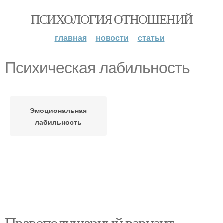
ПСИХОЛОГИЯ ОТНОШЕНИЙ
главная
новости
статьи
Психическая лабильность
Эмоциональная
лабильность
Правополушарный вариант