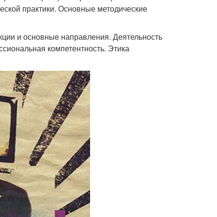
еской практики. Основные методические
кции и основные направления. Деятельность
ссиональная компетентность. Этика