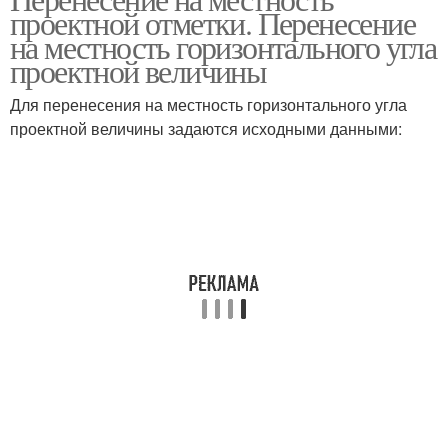
проектной отметки. Перенесение
на местность горизонтального угла
проектной величины
Для перенесения на местность горизонтального угла
проектной величины задаются исходными данными: