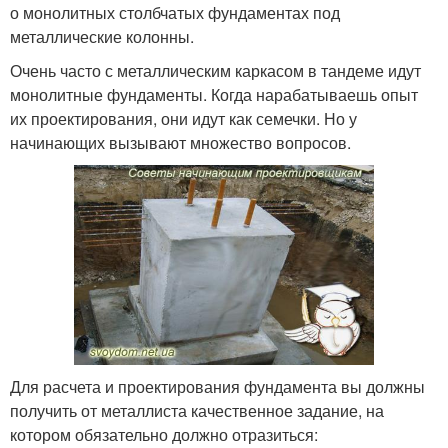
о монолитных столбчатых фундаментах под
металлические колонны.
Очень часто с металлическим каркасом в тандеме идут
монолитные фундаменты. Когда нарабатываешь опыт
их проектирования, они идут как семечки. Но у
начинающих вызывают множество вопросов.
Для расчета и проектирования фундамента вы должны
получить от металлиста качественное задание, на
котором обязательно должно отразиться: