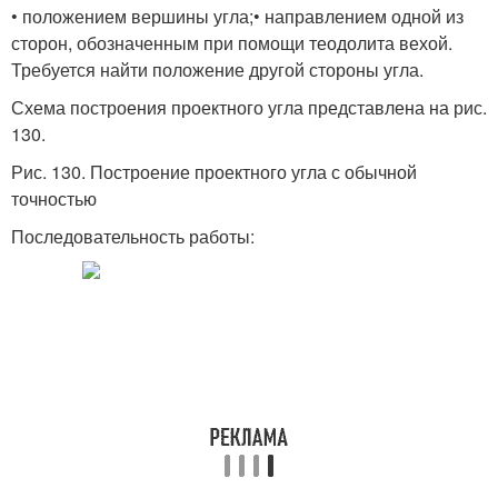
• положением вершины угла;• направлением одной из
сторон, обозначенным при помощи теодолита вехой.
Требуется найти положение другой стороны угла.
Схема построения проектного угла представлена на рис.
130.
Рис. 130. Построение проектного угла с обычной
точностью
Последовательность работы: