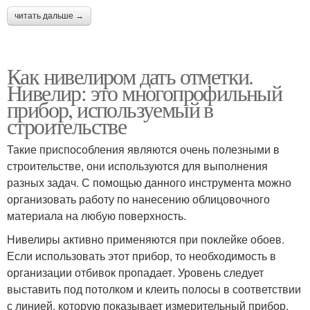
читать дальше →
Как нивелиром дать отметки.
Нивелир: это многопрофильный
прибор, используемый в
строительстве
Такие приспособления являются очень полезными в
строительстве, они используются для выполнения
разных задач. С помощью данного инструмента можно
организовать работу по нанесению облицовочного
материала на любую поверхность.
Нивелиры активно применяются при поклейке обоев.
Если использовать этот прибор, то необходимость в
организации отбивок пропадает. Уровень следует
выставить под потолком и клеить полосы в соответствии
с линией, которую показывает измерительный прибор.