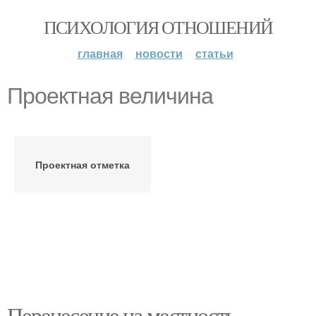
ПСИХОЛОГИЯ ОТНОШЕНИЙ
главная
новости
статьи
Проектная величина
Проектная отметка
Перенесение на местность