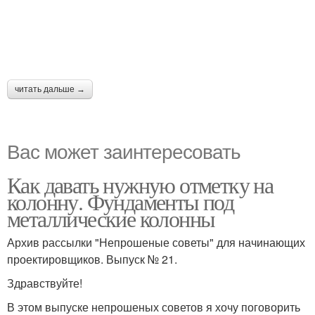
читать дальше →
Вас может заинтересовать
Как давать нужную отметку на
колонну. Фундаменты под
металлические колонны
Архив рассылки "Непрошеные советы" для начинающих
проектировщиков. Выпуск № 21.
Здравствуйте!
В этом выпуске непрошеных советов я хочу поговорить