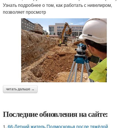
Узнать подробнее о том, как работать с нивелиром,
позволяет просмотр
читать дальше →
Последние обновления на сайте:
1.
66-Летний житель Подмосковья после тяжёлой