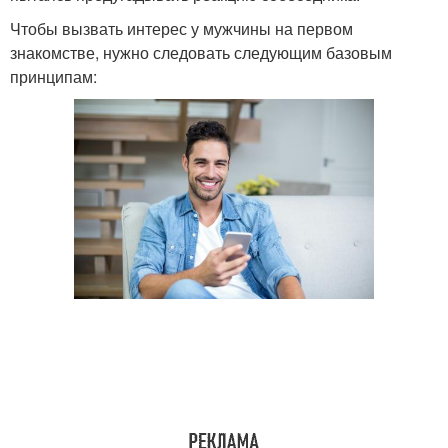
Чтобы вызвать интерес у мужчины на первом
знакомстве, нужно следовать следующим базовым
принципам: