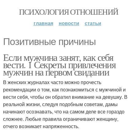
ПСИХОЛОГИЯ ОТНОШЕНИЙ
главная
новости
статьи
Позитивные причины
Если мужчина занят, как себя
вести. 1 Секреты привлечения
мужчин на первом свидании
В женских журналах часто можно прочесть
рекомендации о том, как познакомиться с мужчиной и
вести себя, чтобы он обратил внимание на девушку. В
реальной жизни, следуя подобным советам, дамы
начинают осознавать, что на самом деле все гораздо
сложнее. Любые правила ограничивают женщину,
отчего возникает напряженность.