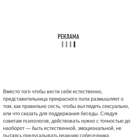
Вместо того чтобы вести себя естественно,
представительница прекрасного пола размышляет о
том, как правильно сесть, чтобы выглядеть сексуально,
или что сказать для поддержания беседы. Следуя
советам психологов, действовать нужно с точностью до
наоборот — быть естественной, эмоциональной, не
пытаясь предугадывать реакцию собеседника.