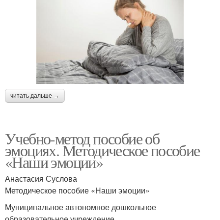
читать дальше →
Учебно-метод пособие об
эмоциях. Методическое пособие
«Наши эмоции»
Анастасия Суслова
Методическое пособие «Наши эмоции»
Муниципальное автономное дошкольное
образовательное учреждение