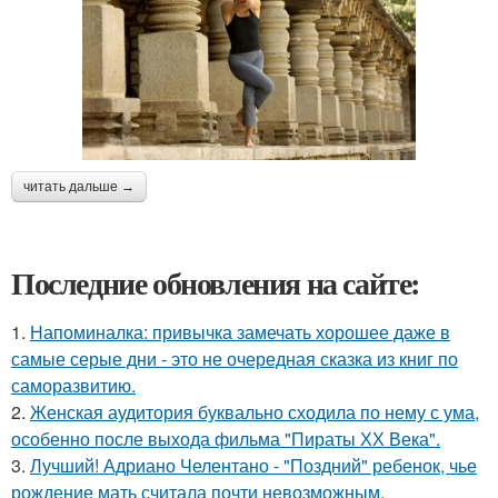
читать дальше →
Последние обновления на сайте:
1.
Напоминалка: привычка замечать хорошее даже в
самые серые дни - это не очередная сказка из книг по
саморазвитию.
2.
Женская аудитория буквально сходила по нему с ума,
особенно после выхода фильма "Пираты ХХ Века".
3.
Лучший! Адриано Челентано - "Поздний" ребенок, чье
рождение мать считала почти невозможным.