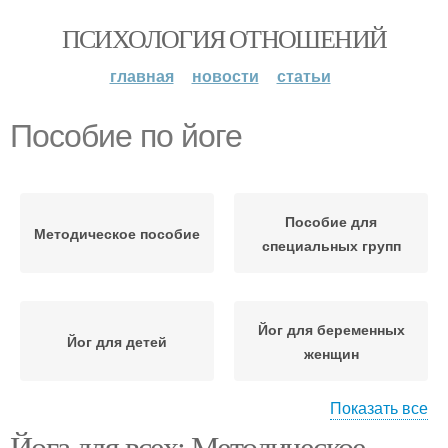
ПСИХОЛОГИЯ ОТНОШЕНИЙ
главная
новости
статьи
Пособие по йоге
Пособие для
Методическое пособие
специальных групп
Йог для беременных
Йог для детей
женщин
Показать все
Йога для всех: Методическое