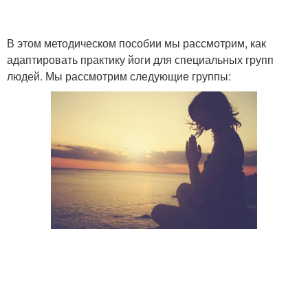
В этом методическом пособии мы рассмотрим, как
адаптировать практику йоги для специальных групп
людей. Мы рассмотрим следующие группы: