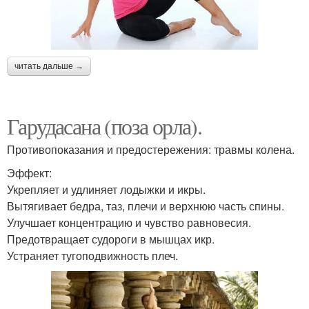
читать дальше →
Гарудасана (поза орла).
Противопоказания и предостережения: травмы колена.
Эффект:
Укрепляет и удлиняет лодыжки и икры.
Вытягивает бедра, таз, плечи и верхнюю часть спины.
Улучшает концентрацию и чувство равновесия.
Предотвращает судороги в мышцах икр.
Устраняет тугоподвижность плеч.