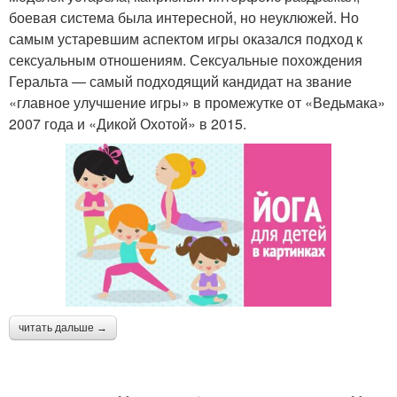
боевая система была интересной, но неуклюжей. Но
самым устаревшим аспектом игры оказался подход к
сексуальным отношениям. Сексуальные похождения
Геральта — самый подходящий кандидат на звание
«главное улучшение игры» в промежутке от «Ведьмака»
2007 года и «Дикой Охотой» в 2015.
читать дальше →