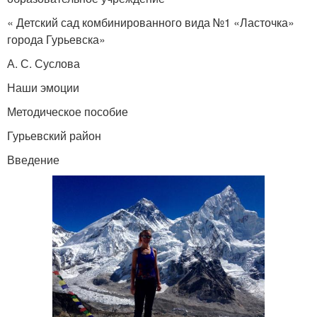
« Детский сад комбинированного вида №1 «Ласточка»
города Гурьевска»
А. С. Суслова
Наши эмоции
Методическое пособие
Гурьевский район
Введение