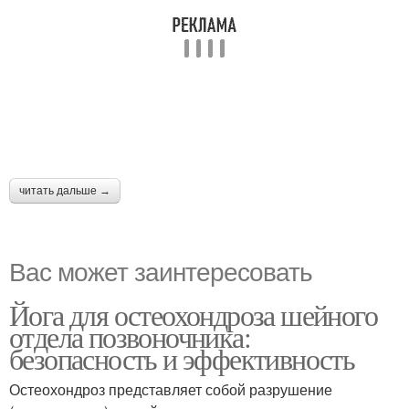
читать дальше →
Вас может заинтересовать
Йога для остеохондроза шейного
отдела позвоночника:
безопасность и эффективность
Остеохондроз представляет собой разрушение