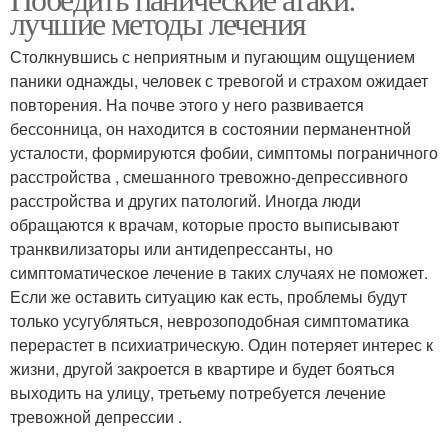
лучшие методы лечения
Столкнувшись с неприятным и пугающим ощущением
паники однажды, человек с тревогой и страхом ожидает
повторения. На почве этого у него развивается
бессонница, он находится в состоянии перманентной
усталости, формируются фобии, симптомы пограничного
расстройства , смешанного тревожно-депрессивного
расстройства и других патологий. Иногда люди
обращаются к врачам, которые просто выписывают
транквилизаторы или антидепрессанты, но
симптоматическое лечение в таких случаях не поможет.
Если же оставить ситуацию как есть, проблемы будут
только усугубляться, неврозоподобная симптоматика
перерастет в психиатрическую. Один потеряет интерес к
жизни, другой закроется в квартире и будет бояться
выходить на улицу, третьему потребуется лечение
тревожной депрессии .