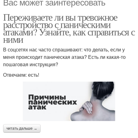
Вас может заинтересовать
Переживаете ли вы тревожное
расстройство с паническими
атаками? Узнайте, как справиться с
ними
В соцсетях нас часто спрашивают: что делать, если у
меня происходит паническая атака? Есть ли какая-то
пошаговая инструкция?
Отвечаем: есть!
читать дальше →