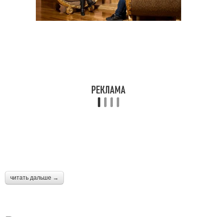
читать дальше →