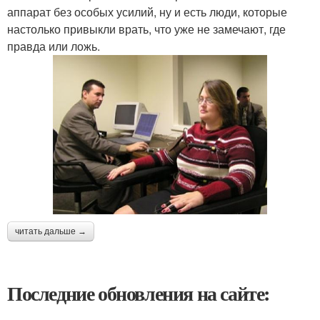
аппарат без особых усилий, ну и есть люди, которые
настолько привыкли врать, что уже не замечают, где
правда или ложь.
читать дальше →
Последние обновления на сайте: