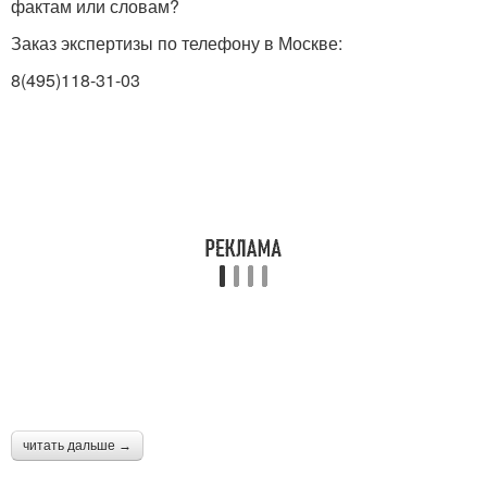
фактам или словам?
Заказ экспертизы по телефону в Москве:
8(495)118-31-03
читать дальше →