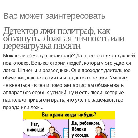
Вас может заинтересовать
Детектор лжи полиграф, как
обмануть. Ложная личность или
перезагрузка памяти
Можно ли обмануть полиграф? Да, при соответствующей
подготовке. Есть категории людей, которым это удается
легко. Шпионы и разведчики. Они проходят длительное
обучение, как не сломаться на детекторе лжи. Умение
«вживаться» в роли помогает артистам обманывать
аппарат без особых усилий, ну и есть люди, которые
настолько привыкли врать, что уже не замечают, где
правда или ложь.