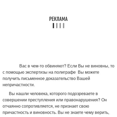
Вас в чем-то обвиняют? Если Вы не виновны, то
с помощью экспертизы на полиграфе Вы можете
получить письменное доказательство Вашей
непричастности.
Вы нашли человека, которого подозреваете в
совершении преступления или правонарушения? Он
отчаянно сопротивляется, не признает свою
причастность и виновность. Вы не знаете чему верить,