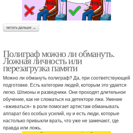
читать дальше →
Полиграф можно ли обмануть.
Ложная личность или
перезагрузка памяти
Можно ли обмануть полиграф? Да, при соответствующей
подготовке. Есть категории людей, которым это удается
легко. Шпионы и разведчики. Они проходят длительное
обучение, как не сломаться на детекторе лжи. Умение
«вживаться» в роли помогает артистам обманывать
аппарат без особых усилий, ну и есть люди, которые
настолько привыкли врать, что уже не замечают, где
правда или ложь.