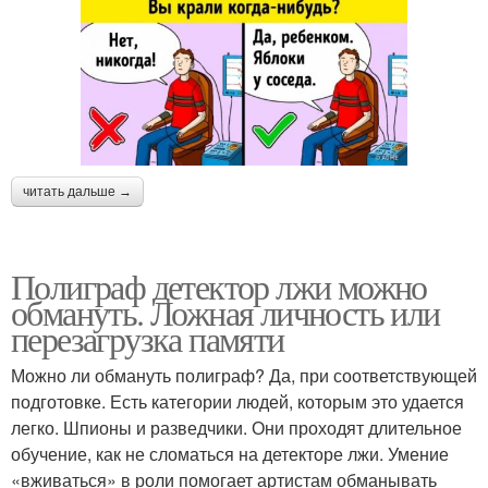
читать дальше →
Полиграф детектор лжи можно
обмануть. Ложная личность или
перезагрузка памяти
Можно ли обмануть полиграф? Да, при соответствующей
подготовке. Есть категории людей, которым это удается
легко. Шпионы и разведчики. Они проходят длительное
обучение, как не сломаться на детекторе лжи. Умение
«вживаться» в роли помогает артистам обманывать