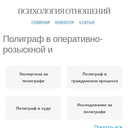
ПСИХОЛОГИЯ ОТНОШЕНИЙ
главная
новости
статьи
Полиграф в оперативно-
розыскной и
Экспертиза на
Полиграф в
полиграфе
гражданском процессе
Исследование на
Полиграф в суде
полиграфе
Показать все