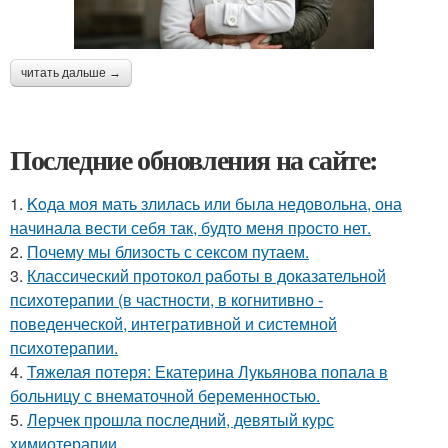
читать дальше →
Последние обновления на сайте:
1.
Koда моя мать злилась или была недовольна, она
начинала вести себя так, будто меня просто нет.
2.
Почему мы близость с сексом путаем.
3.
Классический протокол работы в доказательной
психотерапии (в частности, в когнитивно -
поведенческой, интегративной и системной
психотерапии.
4.
Тяжелая потеря: Екатерина Лукьянова попала в
больницу с внематочной беременностью.
5.
Лерчек прошла последний, девятый курс
химиотерапии.