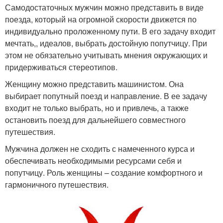
Самодостаточных мужчин можно представить в виде
поезда, который на огромной скорости движется по
индивидуально проложенному пути. В его задачу входит
мечтать,, идеалов, выбрать достойную попутчицу. При
этом не обязательно учитывать мнения окружающих и
придерживаться стереотипов.
Женщину можно представить машинистом. Она
выбирает попутный поезд и направление. В ее задачу
входит не только выбрать, но и привлечь, а также
остановить поезд для дальнейшего совместного
путешествия.
Мужчина должен не сходить с намеченного курса и
обеспечивать необходимыми ресурсами себя и
попутчицу. Роль женщины – создание комфортного и
гармоничного путешествия.