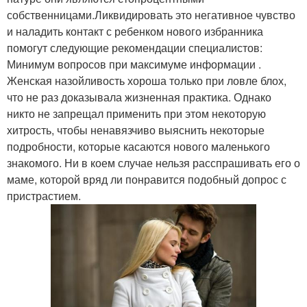
собственницами.Ликвидировать это негативное чувство
и наладить контакт с ребенком нового избранника
помогут следующие рекомендации специалистов:
Минимум вопросов при максимуме информации .
Женская назойливость хороша только при ловле блох,
что не раз доказывала жизненная практика. Однако
никто не запрещал применить при этом некоторую
хитрость, чтобы ненавязчиво выяснить некоторые
подробности, которые касаются нового маленького
знакомого. Ни в коем случае нельзя расспрашивать его о
маме, которой вряд ли понравится подобный допрос с
пристрастием.