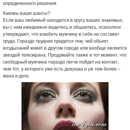
определенного решения.
Каковы ваши шансы?
Если ваш любимый находится в кругу ваших знакомых,
вы с ним ежедневно видитесь и общаетесь, психологи
утверждают, что влюбить мужчину в себя не составит
труда. Гораздо труднее придется тем, чей объект
воздыханий живет в другом городе или вообще является
звездой телеэкрана. Продумайте также и тот момент, что
свободный мужчина гораздо легче пойдет на контакт,
чем тот, у которого уже есть девушка и уж тем более –
жена и дети.