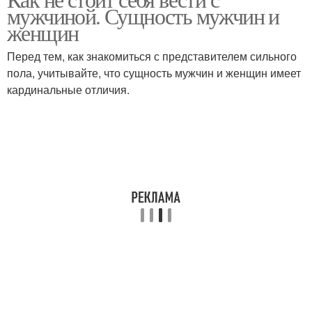
мужчиной. Сущность мужчин и
женщин
Перед тем, как знакомиться с представителем сильного
пола, учитывайте, что сущность мужчин и женщин имеет
кардинальные отличия.