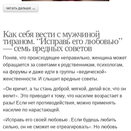
читать дальше →
Как себя вести с мужчиной
тираном. “Исправь его любовью”
— семь вредных советов
Поняв, что происходящее неправильно, женщина может
обращается за советами к родственникам, психологам,
на форумы и даже идти в группы «ведической»
женственности. И слышит вредные советы.
«Он кричит, а ты стань доброй, мягкой, делай все, что он
велит». Это приводит к тому, что насилие возрастает в
разы! Если нет противодействия, можно применять
насилие по нарастающей.
«Исправь его своей любовью . Если будешь любить
сильно, он не сможет не отреагировать». Но любовь