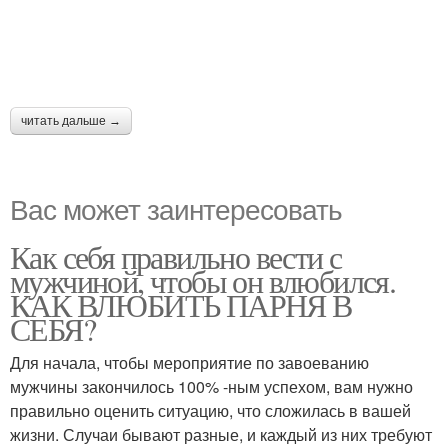
читать дальше →
Вас может заинтересовать
Как себя правильно вести с
мужчиной, чтобы он влюбился.
КАК ВЛЮБИТЬ ПАРНЯ В
СЕБЯ?
Для начала, чтобы мероприятие по завоеванию
мужчины закончилось 100% -ным успехом, вам нужно
правильно оценить ситуацию, что сложилась в вашей
жизни. Случаи бывают разные, и каждый из них требуют