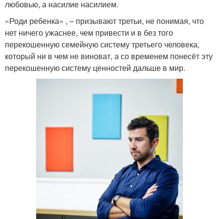
любовью, а насилие насилием.
«Роди ребенка» , – призывают третьи, не понимая, что
нет ничего ужаснее, чем привести и в без того
перекошенную семейную систему третьего человека,
который ни в чем не виноват, а со временем понесёт эту
перекошенную систему ценностей дальше в мир.