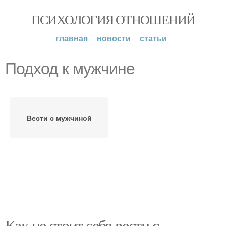
ПСИХОЛОГИЯ ОТНОШЕНИЙ
главная
новости
статьи
Подход к мужчине
Вести с мужчиной
Как не стоит себя вести с