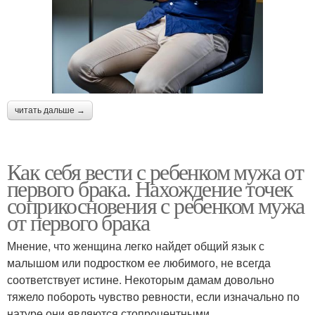
читать дальше →
Как себя вести с ребенком мужа от
первого брака. Нахождение точек
соприкосновения с ребенком мужа
от первого брака
Мнение, что женщина легко найдет общий язык с
малышом или подростком ее любимого, не всегда
соответствует истине. Некоторым дамам довольно
тяжело побороть чувство ревности, если изначально по
натуре они являются стопроцентными