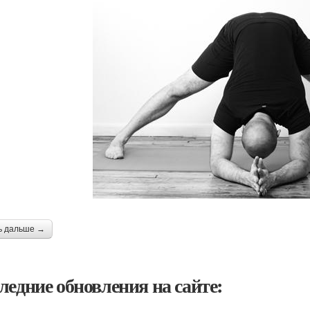
ь дальше →
ледние обновления на сайте: