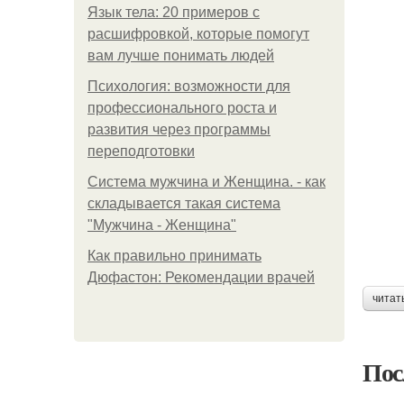
Язык тела: 20 примеров с
расшифровкой, которые помогут
вам лучше понимать людей
Психология: возможности для
профессионального роста и
развития через программы
переподготовки
Система мужчина и Женщина. - как
складывается такая система
"Мужчина - Женщина"
Как правильно принимать
Дюфастон: Рекомендации врачей
читат
Пос