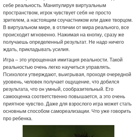
себе реальность. Манипулируя виртуальным
пространством, игрок чувствует себя не просто
зрителем, а настоящим соучастником или даже творцом.
В виртуальном мире, в отличии от мира реального, все
происходит мгновенно. Нажимая на кнопку, сразу же
получаешь определенный результат. Не надо ничего
ждать, прикладывать усилия.
Игра – это упрощенная имитация реальности. Такой
реальностью очень легко научиться управлять.
Психологи утверждают, выигрывая, проходя очередной
уровень, человек получает ощущение, что добился
результата, что он умный, сообразительный. Его
самооценка соответственно повышается, а это очень
приятное чувство. Даже для взрослого игра может стать
основным способом самореализации. Что уже говорить
про ребенка.