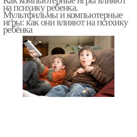
на психику ребенка.
Мультфильмы и компьютерные
игры: как они влияют на психику
ребёнка