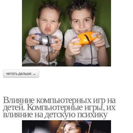
читать дальше →
Влияние компьютерных игр на
детей. Компьютерные игры, их
влияние на детскую психику