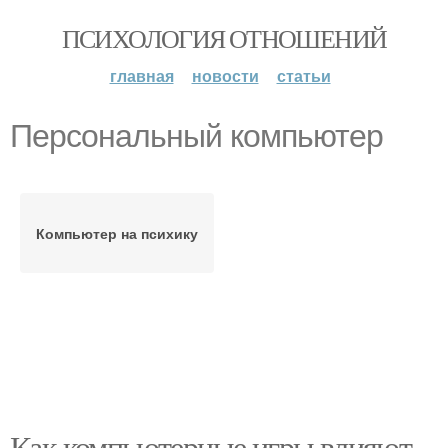
ПСИХОЛОГИЯ ОТНОШЕНИЙ
главная
новости
статьи
Персональный компьютер
Компьютер на психику
Как компьютерные игры влияют