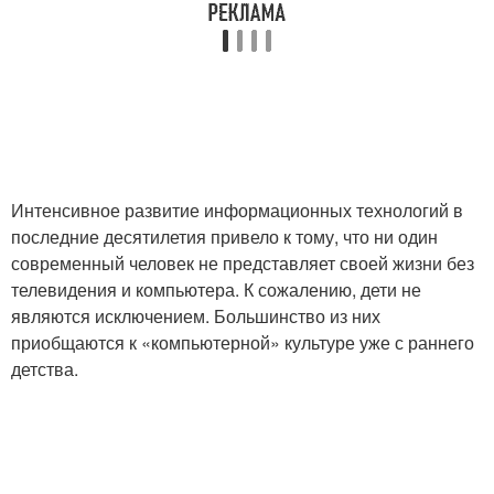
Интенсивное развитие информационных технологий в
последние десятилетия привело к тому, что ни один
современный человек не представляет своей жизни без
телевидения и компьютера. К сожалению, дети не
являются исключением. Большинство из них
приобщаются к «компьютерной» культуре уже с раннего
детства.