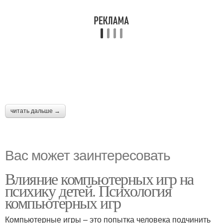
читать дальше →
Вас может заинтересовать
Влияние компьютерных игр на
психику детей. Психология
компьютерных игр
Компьютерные игры – это попытка человека подчинить