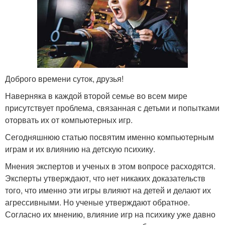
Доброго времени суток, друзья!
Наверняка в каждой второй семье во всем мире
присутствует проблема, связанная с детьми и попытками
оторвать их от компьютерных игр.
Сегодняшнюю статью посвятим именно компьютерным
играм и их влиянию на детскую психику.
Мнения экспертов и ученых в этом вопросе расходятся.
Эксперты утверждают, что нет никаких доказательств
того, что именно эти игры влияют на детей и делают их
агрессивными. Но ученые утверждают обратное.
Согласно их мнению, влияние игр на психику уже давно