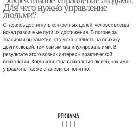
Для чего нужно управление
людьми?
Стараясь достигнуть конкретных целей, человек всегда
искал различные пути их достижения. В погоне за
знаниями он заметил, что можно влиять на психику
других людей, тем самым манипулировать ими. В
результате этого возник интерес к практической
психологии. Когда известна психология людей, как ими
управлять так же становится понятно.