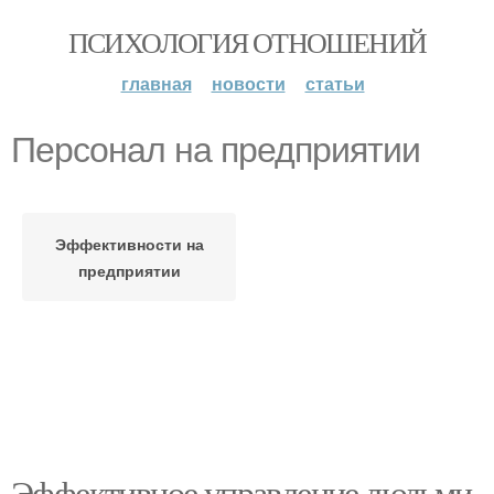
ПСИХОЛОГИЯ ОТНОШЕНИЙ
главная
новости
статьи
Персонал на предприятии
Эффективности на
предприятии
Эффективное управление людьми.