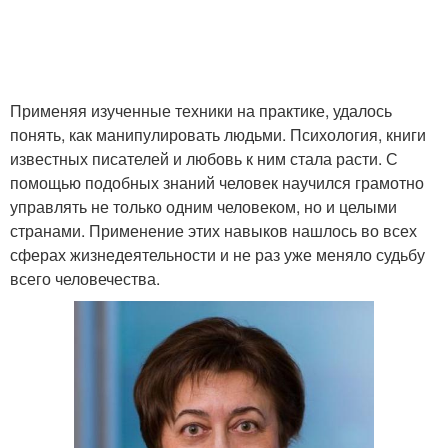
Применяя изученные техники на практике, удалось
понять, как манипулировать людьми. Психология, книги
известных писателей и любовь к ним стала расти. С
помощью подобных знаний человек научился грамотно
управлять не только одним человеком, но и целыми
странами. Применение этих навыков нашлось во всех
сферах жизнедеятельности и не раз уже меняло судьбу
всего человечества.