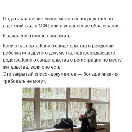
Подать заявление лично можно непосредственно
в детский сад, в МФЦ или в управление образования.
К заявлению нужно приложить:
Копию паспорта.Копию свидетельства о рождении
ребенка или другого документа, подтверждающего
родство.Копию свидетельства о регистрации по месту
жительства, если оно есть.
Это закрытый список документов — больше никаких
требовать не могут.