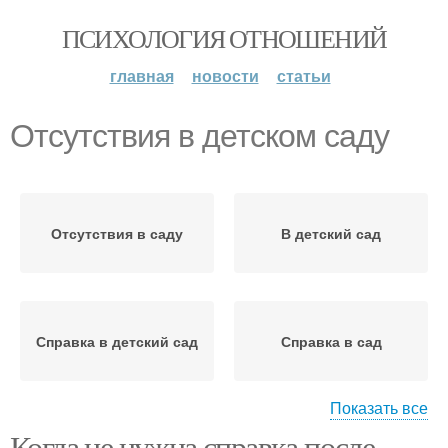
ПСИХОЛОГИЯ ОТНОШЕНИЙ
главная
новости
статьи
Отсутствия в детском саду
Отсутствия в саду
В детский сад
Справка в детский сад
Справка в сад
Показать все
Когда не нужна справка после