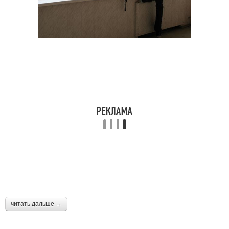
читать дальше →