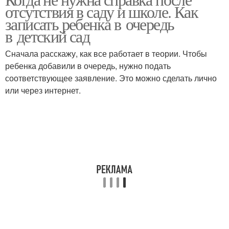
Сад без справки
отсутствия в саду и школе. Как
записать ребенка в очередь
в детский сад
Сначала расскажу, как все работает в теории. Чтобы
ребенка добавили в очередь, нужно подать
соответствующее заявление. Это можно сделать лично
или через интернет.