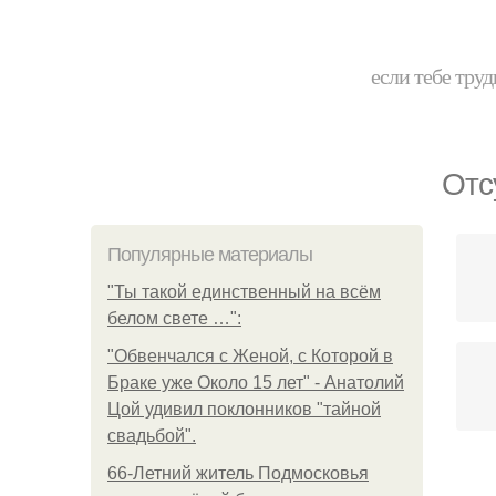
если тебе труд
Отс
Популярные материалы
"Ты такой единственный на всём
белом свете …":
"Обвенчался с Женой, с Которой в
Браке уже Около 15 лет" - Анатолий
Цой удивил поклонников "тайной
свадьбой".
66-Летний житель Подмосковья