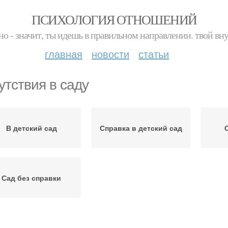
ПСИХОЛОГИЯ ОТНОШЕНИЙ
но - значит, ты идешь в правильном направлении. твой вн
главная
новости
статьи
утствия в саду
В детский сад
Справка в детский сад
Сад без справки