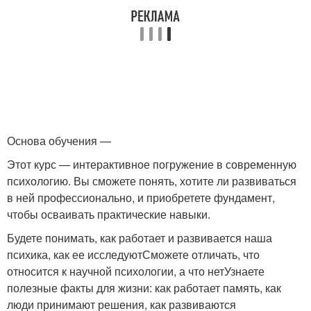
Основа обучения —
Этот курс — интерактивное погружение в современную
психологию. Вы сможете понять, хотите ли развиваться
в ней профессионально, и приобретете фундамент,
чтобы осваивать практические навыки.
Будете понимать, как работает и развивается наша
психика, как ее исследуютСможете отличать, что
относится к научной психологии, а что нетУзнаете
полезные факты для жизни: как работает память, как
люди принимают решения, как развиваются