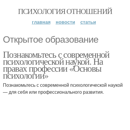
ПСИХОЛОГИЯ ОТНОШЕНИЙ
главная
новости
статьи
Открытое образование
Познакомьтесь с современной
психологической наукой. На
правах профессии «Основы
психологии»
Познакомьтесь с современной психологической наукой
— для себя или профессионального развития.