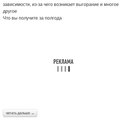
зависимости, из-за чего возникает выгорание и многое
другое
Что вы получите за полгода
читать дальше →