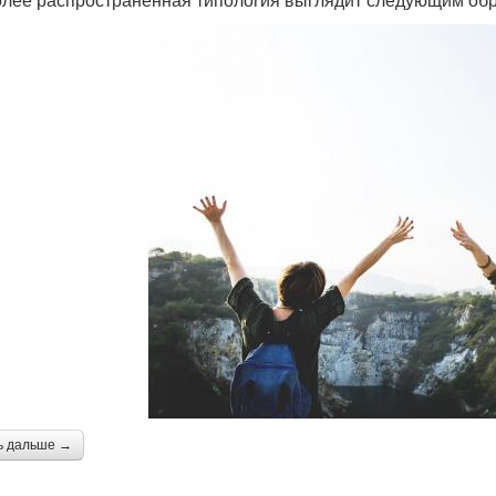
ь дальше →