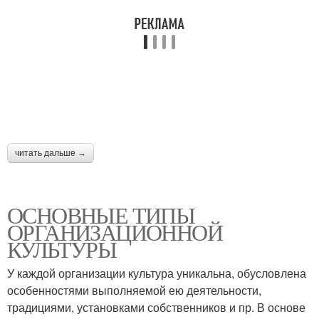
читать дальше →
ОСНОВНЫЕ ТИПЫ
ОРГАНИЗАЦИОННОЙ
КУЛЬТУРЫ
У каждой организации культура уникальна, обусловлена
особенностями выполняемой ею деятельности,
традициями, установками собственников и пр. В основе