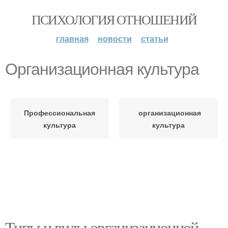
ПСИХОЛОГИЯ ОТНОШЕНИЙ
главная
новости
статьи
Организационная культура
Профессиональная
организационная
культура
культура
Типы и виды организационной