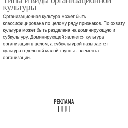
культуры
Организационная культура может быть
классифицирована по целому ряду признаков. По охвату
культура может быть разделена на доминирующую и
субкультуру. Доминирующей является культура
организации в целом, а субкультурой называется
культура отдельной малой группы - элемента
организации.