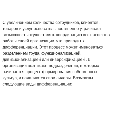
С увеличением количества сотрудников, клиентов,
товаров и услуг основатель постепенно утрачивает
возможность осуществлять координацию всех аспектов
работы своей организации, что приводит к
дифференциации. Этот процесс может именоваться
разделением труда, функционализацией,
дивизионализацией или диверсификацией . В
организации возникают подразделения, в которых
начинается процесс формирования собственных
культур, и появляются свои лидеры. Возможны
следующие виды дифференциации: