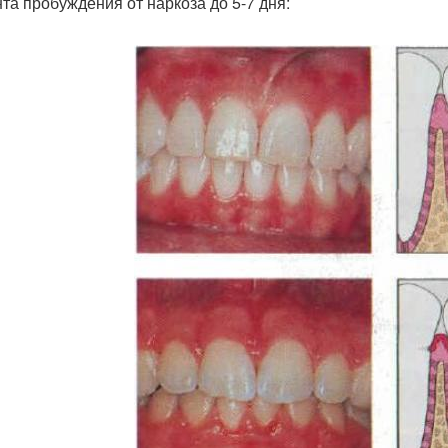
та пробуждения от наркоза до 5-7 дня: