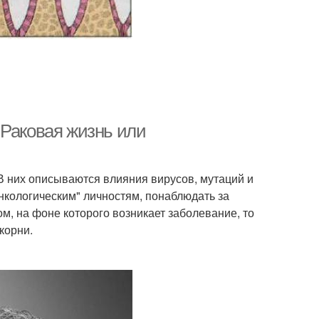
 Раковая жизнь или
В них описываются влияния вирусов, мутаций и
Онкологическим" личностям, понаблюдать за
, на фоне которого возникает заболевание, то
корни.