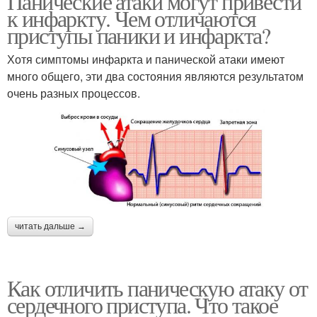
Панические атаки могут привести
к инфаркту. Чем отличаются
приступы паники и инфаркта?
Хотя симптомы инфаркта и панической атаки имеют
много общего, эти два состояния являются результатом
очень разных процессов.
читать дальше →
Как отличить паническую атаку от
сердечного приступа. Что такое