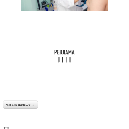
читать дальше →