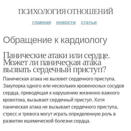
ПСИХОЛОГИЯ ОТНОШЕНИЙ
главная
новости
статьи
Обращение к кардиологу
Панические атаки или сердце.
Может ли паническая атака
вызвать сердечный приступ?
Паническая атака не вызовет сердечного приступа.
Закупорка одного или нескольких кровеносных сосудов
сердца, приводящая к нарушению жизненно важного
кровотока, вызывает сердечный приступ. Хотя
паническая атака не вызывает сердечного приступа,
стресс и тревога могут играть определенную роль в
развитии ишемической болезни сердца.