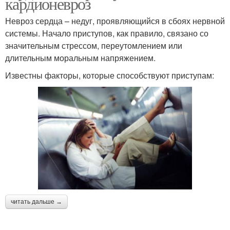
кардионевроз
Невроз сердца – недуг, проявляющийся в сбоях нервной
системы. Начало приступов, как правило, связано со
значительным стрессом, переутомлением или
длительным моральным напряжением.
Известны факторы, которые способствуют приступам:
читать дальше →