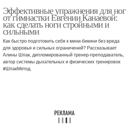
Эффективные упражнения для ног
от гимнастки Евгении Канаевой:
как сделать ноги стройными и
сильными
Как быстро подготовить себя к мини-бикини без вреда
для здоровья и сильных ограничений? Рассказывает
Алины Шпак, дипломированный тренер-преподаватель,
автор системы дыхательных и физических тренировок
#ШпакМетод.