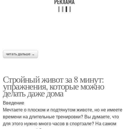
читать дальше →
Стройный живот за 8 минут:
упражнения, которые можно
делать даже дома
Введение
Мечтаете о плоском и подтянутом животе, но не имеете
времени на длительные тренировки? Вы думаете, что
для этого нужно много часов в спортзале? На самом