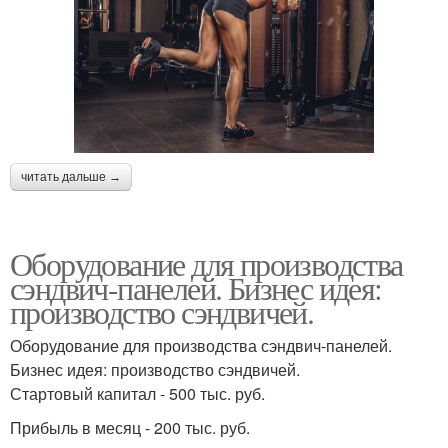
читать дальше →
Оборудование для производства
сэндвич-панелей. Бизнес идея:
производство сэндвичей.
Оборудование для производства сэндвич-панелей.
Бизнес идея: производство сэндвичей.
Стартовый капитал - 500 тыс. руб.
Прибыль в месяц - 200 тыс. руб.