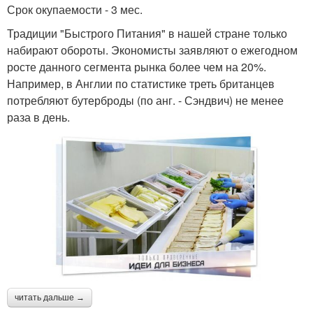
Срок окупаемости - 3 мес.
Традиции "Быстрого Питания" в нашей стране только
набирают обороты. Экономисты заявляют о ежегодном
росте данного сегмента рынка более чем на 20%.
Например, в Англии по статистике треть британцев
потребляют бутерброды (по анг. - Сэндвич) не менее
раза в день.
читать дальше →