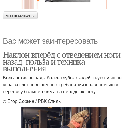
читать дальше →
Вас может заинтересовать
Наклон вперёд с отведением ноги
назад: польза и техника
выполнения
Болгарские выпады более глубоко задействуют мышцы
кора за счет повышенных требований к равновесию и
переносу большего веса на переднюю ногу
© Егор Соркин / РБК Стиль