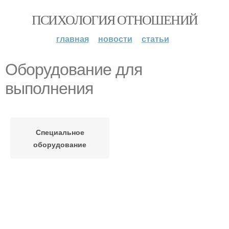
ПСИХОЛОГИЯ ОТНОШЕНИЙ
главная
новости
статьи
Оборудование для
выполнения
Специальное
оборудование