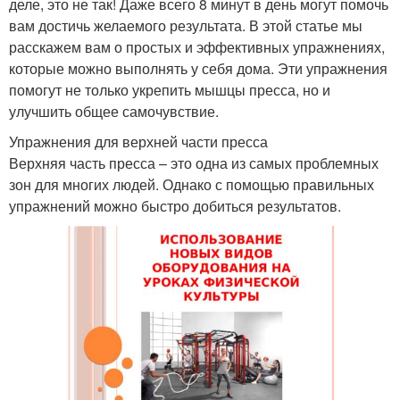
деле, это не так! Даже всего 8 минут в день могут помочь
вам достичь желаемого результата. В этой статье мы
расскажем вам о простых и эффективных упражнениях,
которые можно выполнять у себя дома. Эти упражнения
помогут не только укрепить мышцы пресса, но и
улучшить общее самочувствие.
Упражнения для верхней части пресса
Верхняя часть пресса – это одна из самых проблемных
зон для многих людей. Однако с помощью правильных
упражнений можно быстро добиться результатов.